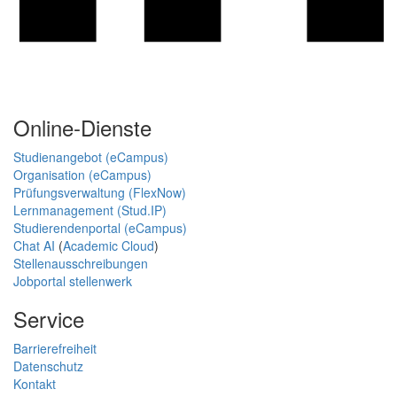
Online-Dienste
Studienangebot (eCampus)
Organisation (eCampus)
Prüfungsverwaltung (FlexNow)
Lernmanagement (Stud.IP)
Studierendenportal (eCampus)
Chat AI
(
Academic Cloud
)
Stellenausschreibungen
Jobportal stellenwerk
Service
Barrierefreiheit
Datenschutz
Kontakt