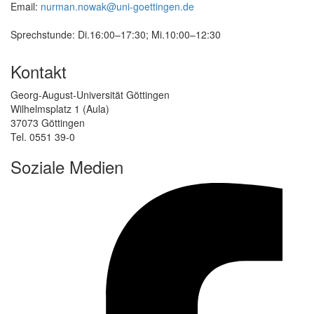
Email:
nurman.nowak@uni-goettingen.de
Sprechstunde: Di.16:00–17:30; Mi.10:00–12:30
Kontakt
Georg-August-Universität Göttingen
Wilhelmsplatz 1 (Aula)
37073 Göttingen
Tel. 0551 39-0
Soziale Medien