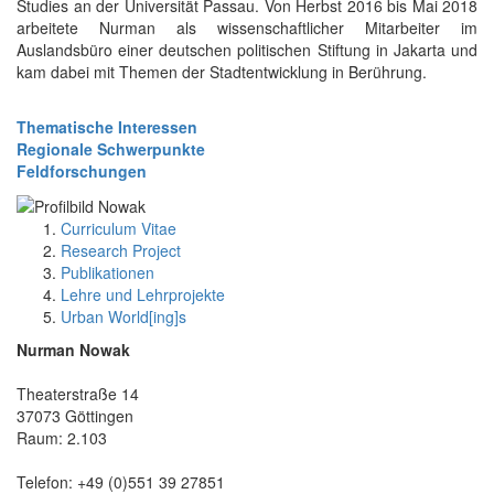
Studies an der Universität Passau. Von Herbst 2016 bis Mai 2018
arbeitete Nurman als wissenschaftlicher Mitarbeiter im
Auslandsbüro einer deutschen politischen Stiftung in Jakarta und
kam dabei mit Themen der Stadtentwicklung in Berührung.
Thematische Interessen
Regionale Schwerpunkte
Feldforschungen
Curriculum Vitae
Research Project
Publikationen
Lehre und Lehrprojekte
Urban World[ing]s
Nurman Nowak
Theaterstraße 14
37073 Göttingen
Raum: 2.103
Telefon: +49 (0)551 39 27851