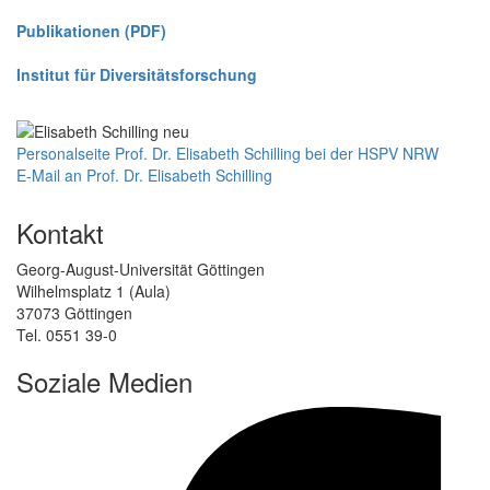
Publikationen (PDF)
Institut für Diversitätsforschung
Personalseite Prof. Dr. Elisabeth Schilling bei der HSPV NRW
E-Mail an Prof. Dr. Elisabeth Schilling
Kontakt
Georg-August-Universität Göttingen
Wilhelmsplatz 1 (Aula)
37073 Göttingen
Tel. 0551 39-0
Soziale Medien