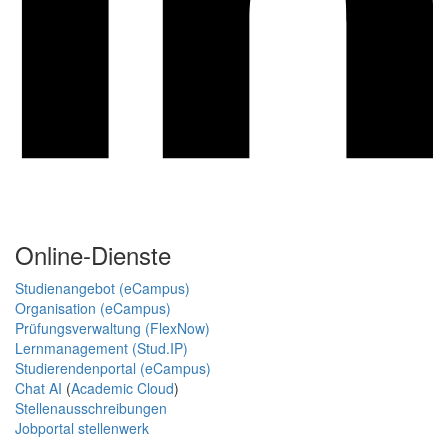
Online-Dienste
Studienangebot (eCampus)
Organisation (eCampus)
Prüfungsverwaltung (FlexNow)
Lernmanagement (Stud.IP)
Studierendenportal (eCampus)
Chat AI
(
Academic Cloud
)
Stellenausschreibungen
Jobportal stellenwerk