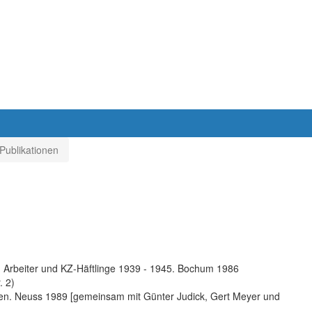
Publikationen
 Arbeiter und KZ-Häftlinge 1939 - 1945. Bochum 1986
. 2)
ten. Neuss 1989 [gemeinsam mit Günter Judick, Gert Meyer und