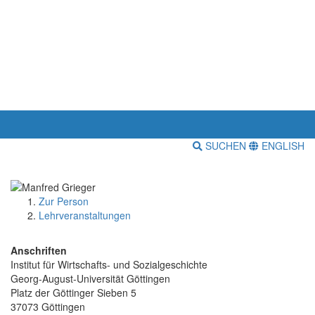
SUCHEN
ENGLISH
Zur Person
Lehrveranstaltungen
Anschriften
Institut für Wirtschafts- und Sozialgeschichte
Georg-August-Universität Göttingen
Platz der Göttinger Sieben 5
37073 Göttingen