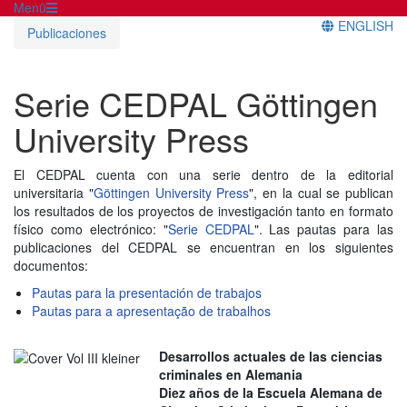
Menü
ENGLISH
Publicaciones
Serie CEDPAL Göttingen
University Press
El CEDPAL cuenta con una serie dentro de la editorial
universitaria "
Göttingen University Press
", en la cual se publican
los resultados de los proyectos de investigación tanto en formato
físico como electrónico: "
Serie CEDPAL
". Las pautas para las
publicaciones del CEDPAL se encuentran en los siguientes
documentos:
Pautas para la presentación de trabajos
Pautas para a apresentação de trabalhos
Desarrollos actuales de las ciencias
criminales en Alemania
Diez
años
de la Escuela Alemana de