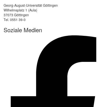
Georg-August-Universität Göttingen
Wilhelmsplatz 1 (Aula)
37073 Göttingen
Tel. 0551 39-0
Soziale Medien