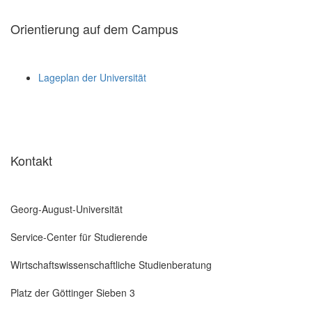
Orientierung auf dem Campus
Lageplan der Universität
Kontakt
Georg-August-Universität
Service-Center für Studierende
Wirtschaftswissenschaftliche Studienberatung
Platz der Göttinger Sieben 3