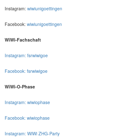
Instagram:
wiwiunigoettingen
Facebook:
wiwiunigoettingen
WiWi-Fachschaft
Instagram: fsrwiwigoe
Facebook: fsrwiwigoe
WiWi-O-Phase
Instagram: wiwiophase
Facebook: wiwiophase
Instagram: WiWi ZHG-Party