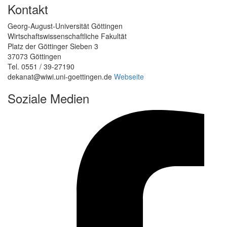
Kontakt
Georg-August-Universität Göttingen
Wirtschaftswissenschaftliche Fakultät
Platz der Göttinger Sieben 3
37073 Göttingen
Tel. 0551 / 39-27190
dekanat@wiwi.uni-goettingen.de
Webseite
Soziale Medien