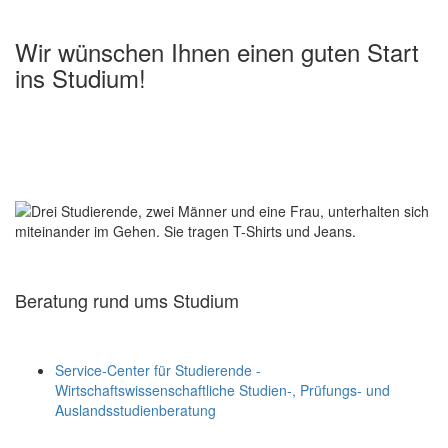
Wir wünschen Ihnen einen guten Start
ins Studium!
Beratung rund ums Studium
Service-Center für Studierende -
Wirtschaftswissenschaftliche Studien-, Prüfungs- und
Auslandsstudienberatung