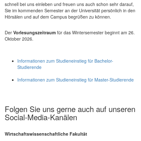
schnell bei uns einleben und freuen uns auch schon sehr darauf,
Sie im kommenden Semester an der Universität persönlich in den
Hörsälen und auf dem Campus begrüßen zu können.
Der
Vorlesungszeitraum
für das Wintersemester beginnt am 26.
Oktober 2026.
Informationen zum Studieneinstieg für Bachelor-
Studierende
Informationen zum Studieneinstieg für Master-Studierende
Folgen Sie uns gerne auch auf unseren
Social-Media-Kanälen
Wirtschaftswissenschaftliche Fakultät