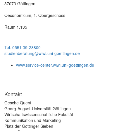
37073 Göttingen
Oeconomicum, 1. Obergeschoss
Raum 1.135
Tel. 0551 39-28800
studienberatung@wiwi.uni-goettingen.de
www.service-center.wiwi.uni-goettingen.de
Kontakt
Gesche Quent
Georg-August-Universität Göttingen
Wirtschaftswissenschaftliche Fakultät
Kommunikation und Marketing
Platz der Göttinger Sieben