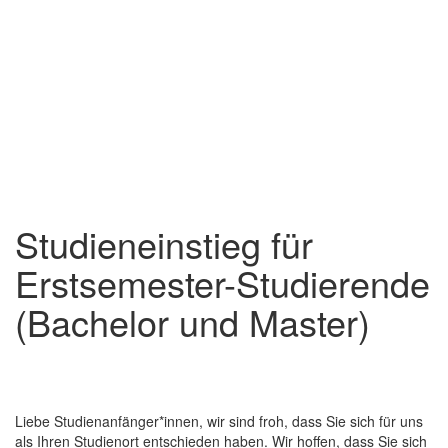
Studieneinstieg für
Erstsemester-Studierende
(Bachelor und Master)
Liebe Studienanfänger*innen, wir sind froh, dass Sie sich für uns
als Ihren Studienort entschieden haben. Wir hoffen, dass Sie sich