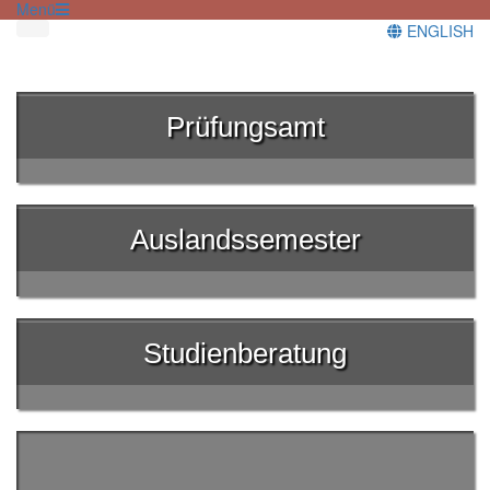
Menü
ENGLISH
Prüfungsamt
Auslandssemester
Studienberatung