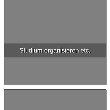
Studium organisieren etc.