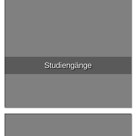
Studiengänge