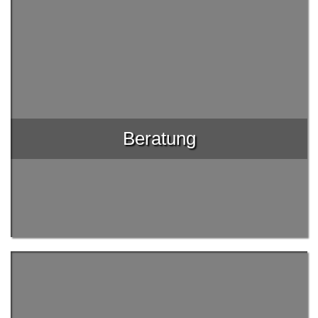
Beratung