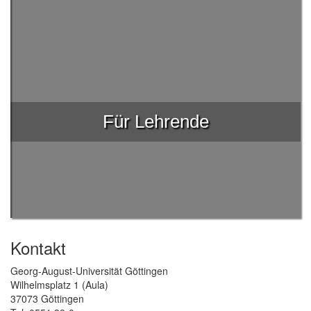
Für Lehrende
Kontakt
Georg-August-Universität Göttingen
Wilhelmsplatz 1 (Aula)
37073 Göttingen