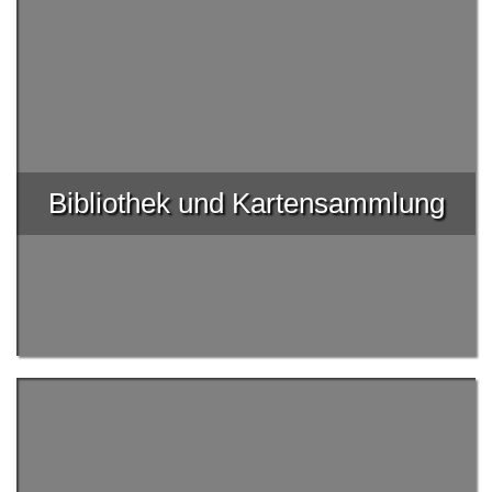
Bibliothek und Kartensammlung