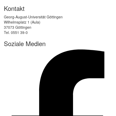
Kontakt
Georg-August-Universität Göttingen
Wilhelmsplatz 1 (Aula)
37073 Göttingen
Tel. 0551 39-0
Soziale Medien