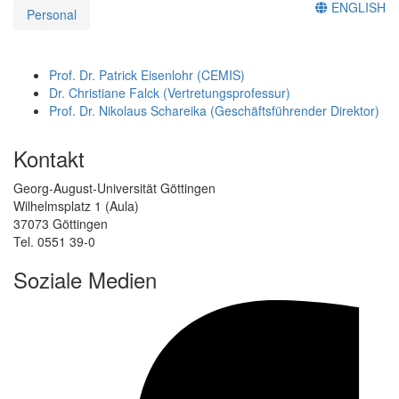
ENGLISH
Personal
Prof. Dr. Patrick Eisenlohr (CEMIS)
Dr. Christiane Falck (Vertretungsprofessur)
Prof. Dr. Nikolaus Schareika (Geschäftsführender Direktor)
Kontakt
Georg-August-Universität Göttingen
Wilhelmsplatz 1 (Aula)
37073 Göttingen
Tel. 0551 39-0
Soziale Medien