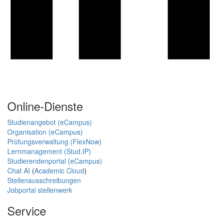
Online-Dienste
Studienangebot (eCampus)
Organisation (eCampus)
Prüfungsverwaltung (FlexNow)
Lernmanagement (Stud.IP)
Studierendenportal (eCampus)
Chat AI
(
Academic Cloud
)
Stellenausschreibungen
Jobportal stellenwerk
Service