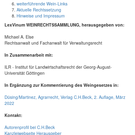
weiterführende Wein-Links
Aktuelle Rechtssetzung
Hinweise und Impressum
LexVinum WEINRECHTSSAMMLUNG, herausgegeben von:
Michael A. Else
Rechtsanwalt und Fachanwalt für Verwaltungsrecht
In Zusammenarbeit mit:
ILR - Institut für Landwirtschaftsrecht der Georg-August-
Universität Göttingen
In Ergänzung zur Kommentierung des Weingesetzes in:
Düsing/Martinez, Agrarrecht, Verlag C.H.Beck, 2. Auflage, März
2022
Kontakt:
Autorenprofil bei C.H.Beck
Kanzleiwebseite Herausgeber