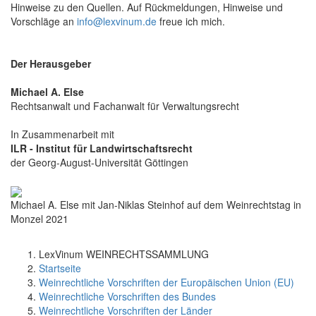
Hinweise zu den Quellen. Auf Rückmeldungen, Hinweise und
Vorschläge an
info@lexvinum.de
freue ich mich.
Der Herausgeber
Michael A. Else
Rechtsanwalt und Fachanwalt für Verwaltungsrecht
In Zusammenarbeit mit
ILR - Institut für Landwirtschaftsrecht
der Georg-August-Universität Göttingen
Michael A. Else mit Jan-Niklas Steinhof auf dem Weinrechtstag in
Monzel 2021
LexVinum WEINRECHTSSAMMLUNG
Startseite
Weinrechtliche Vorschriften der Europäischen Union (EU)
Weinrechtliche Vorschriften des Bundes
Weinrechtliche Vorschriften der Länder