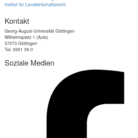
Institut für Landwirtschaftsrecht
Kontakt
Georg-August-Universität Göttingen
Wilhelmsplatz 1 (Aula)
37073 Göttingen
Tel. 0551 39-0
Soziale Medien