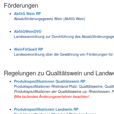
Förderungen
AbföG Wein RP
Absatzförderungsgesetz Wein (AbföG Wein)
AbföGWeinDVO
Landesverordnung zur Durchführung des Absatzförderungsg
WeinFöGewV RP
Landesverordnung über die Gewährung von Förderungen fü
Regelungen zu Qualitätswein und Landw
Produktspezifikationen Qualitätswein RP
Produktspezifikationen Rheinland-Pfalz: Qualitätsweine, Qual
Produktspezifikationen der Qualitätsweine ua: Rheinhessen, Pf
Bitte laufendes Änderungsverfahren beachten!
Produktspezifikationen Landwein RP