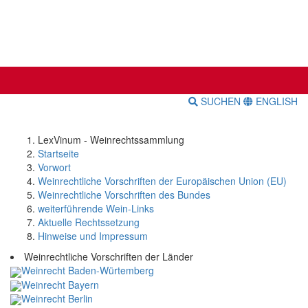
SUCHEN
ENGLISH
LexVinum - Weinrechtssammlung
Startseite
Vorwort
Weinrechtliche Vorschriften der Europäischen Union (EU)
Weinrechtliche Vorschriften des Bundes
weiterführende Wein-Links
Aktuelle Rechtssetzung
Hinweise und Impressum
Weinrechtliche Vorschriften der Länder
Weinrecht Baden-Würtemberg
Weinrecht Bayern
Weinrecht Berlin