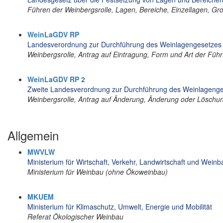
Führen der Weinbergsrolle, Lagen, Bereiche, Einzellagen, Gr
WeinLaGDV RP
Landesverordnung zur Durchführung des Weinlagengesetzes
Weinbergsrolle, Antrag auf Eintragung, Form und Art der Füh
WeinLaGDV RP 2
Zweite Landesverordnung zur Durchführung des Weinlageng
Weinbergsrolle, Antrag auf Änderung, Änderung oder Lösch
Allgemein
MWVLW
Ministerium für Wirtschaft, Verkehr, Landwirtschaft und Weinb
Ministerium für Weinbau (ohne Ökoweinbau)
MKUEM
Ministerium für Klimaschutz, Umwelt, Energie und Mobilität
Referat Ökologischer Weinbau