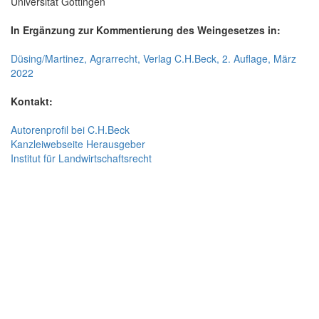
Universität Göttingen
In Ergänzung zur Kommentierung des Weingesetzes in:
Düsing/Martinez, Agrarrecht, Verlag C.H.Beck, 2. Auflage, März
2022
Kontakt:
Autorenprofil bei C.H.Beck
Kanzleiwebseite Herausgeber
Institut für Landwirtschaftsrecht