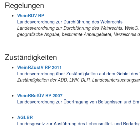
Regelungen
WeinRDV RP
Landesverordnung zur Durchführung des Weinrechts
Landesverordnung zur Durchführung des Weinrechts, WeinG, 
geografische Angabe, bestimmte Anbaugebiete, Verzeichnis 
Zuständigkeiten
WeinRZustV RP 2011
Landesverordnung über Zuständigkeiten auf dem Gebiet des
Zuständigkeiten der ADD, LWK, DLR, Landesuntersuchungsa
WeinRBefÜV RP 2007
Landesverordnung zur Übertragung von Befugnissen und Erm
AGLBR
Landesgesetz zur Ausführung des Lebensmittel- und Bedarf