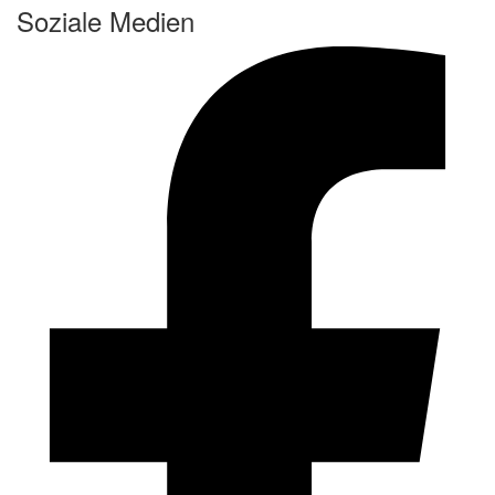
Soziale Medien