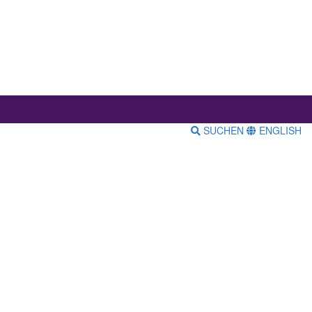
SUCHEN
ENGLISH