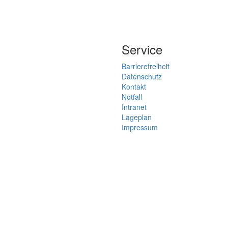
Service
Barrierefreiheit
Datenschutz
Kontakt
Notfall
Intranet
Lageplan
Impressum