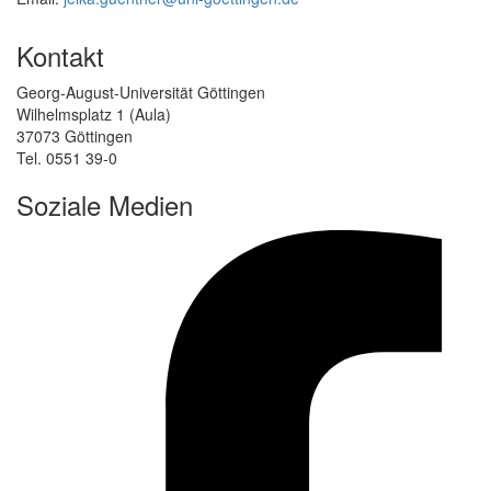
Kontakt
Georg-August-Universität Göttingen
Wilhelmsplatz 1 (Aula)
37073 Göttingen
Tel. 0551 39-0
Soziale Medien