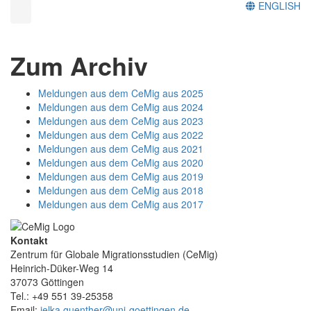
ENGLISH
Zum Archiv
Meldungen aus dem CeMig aus 2025
Meldungen aus dem CeMig aus 2024
Meldungen aus dem CeMig aus 2023
Meldungen aus dem CeMig aus 2022
Meldungen aus dem CeMig aus 2021
Meldungen aus dem CeMig aus 2020
Meldungen aus dem CeMig aus 2019
Meldungen aus dem CeMig aus 2018
Meldungen aus dem CeMig aus 2017
Kontakt
Zentrum für Globale Migrationsstudien (CeMig)
Heinrich-Düker-Weg 14
37073 Göttingen
Tel.: +49 551 39-25358
Email:
jelka.guenther@uni-goettingen.de