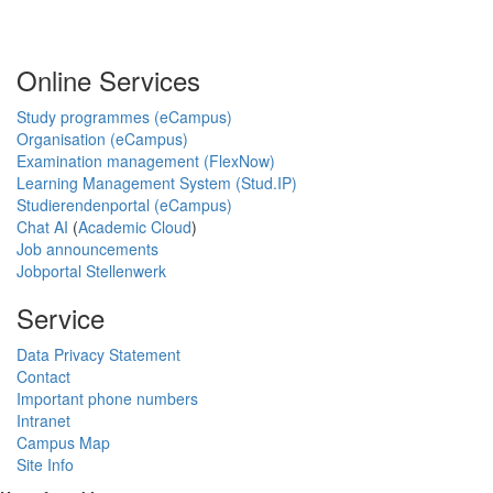
Online Services
Study programmes (eCampus)
Organisation (eCampus)
Examination management (FlexNow)
Learning Management System (Stud.IP)
Studierendenportal (eCampus)
Chat AI
(
Academic Cloud
)
Job announcements
Jobportal Stellenwerk
Service
Data Privacy Statement
Contact
Important phone numbers
Intranet
Campus Map
Site Info