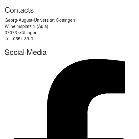
Contacts
Georg-August-Universität Göttingen
Wilhelmsplatz 1 (Aula)
37073 Göttingen
Tel. 0551 39-0
Social Media