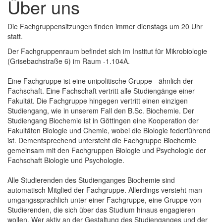
Über uns
Die Fachgruppensitzungen finden immer dienstags um 20 Uhr
statt.
Der Fachgruppenraum befindet sich im Institut für Mikrobiologie
(Grisebachstraße 6) im Raum -1.104A.
Eine Fachgruppe ist eine unipolitische Gruppe - ähnlich der
Fachschaft. Eine Fachschaft vertritt alle Studiengänge einer
Fakultät. Die Fachgruppe hingegen vertritt einen einzigen
Studiengang, wie in unserem Fall den B.Sc. Biochemie. Der
Studiengang Biochemie ist in Göttingen eine Kooperation der
Fakultäten Biologie und Chemie, wobei die Biologie federführend
ist. Dementsprechend untersteht die Fachgruppe Biochemie
gemeinsam mit den Fachgruppen Biologie und Psychologie der
Fachschaft Biologie und Psychologie.
Alle Studierenden des Studienganges Biochemie sind
automatisch Mitglied der Fachgruppe. Allerdings versteht man
umgangssprachlich unter einer Fachgruppe, eine Gruppe von
Studierenden, die sich über das Studium hinaus engagieren
wollen. Wer aktiv an der Gestaltung des Studienganges und der