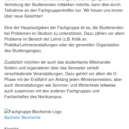
Vertretung der Studierenden mitwirken möchte, kann dies durch
Teilnahme an den Fachgruppentreffen tun. Wir freuen uns immer
über neue Gesichter!
Eine der Hauptaufgaben der Fachgruppe ist es, die Studierenden
bei Problemen im Studium zu unterstützen. Dazu zählen vor allem
Probleme im Bereich der Lehre (z.B. Kritik an
Praktika/Lehrveranstaltungen oder der generellen Organisation
des Studienganges).
Zusätzlich möchten wir auch das studentische Miteinander
fördern und organisieren über das Semester verteilt
verschiedenste Veranstaltungen. Dazu gehört vor allem die O-
Phase mit der Erstifahrt am Anfang jeden Wintersemesters, aber
auch Veranstaltungen wie Sommer- und Winterfeste teilweise
auch zusammen mit den anderen Fachgruppen und
Fachschaften des Nordcampus.
Bachelor Biochemie
Kontakt: