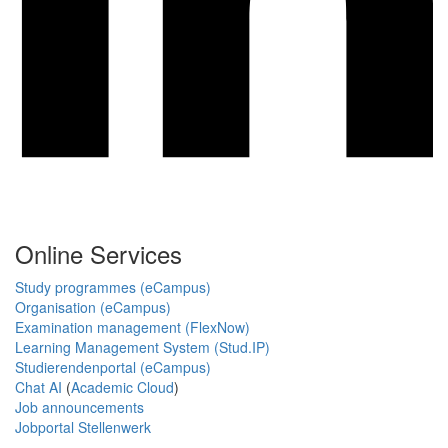
Online Services
Study programmes (eCampus)
Organisation (eCampus)
Examination management (FlexNow)
Learning Management System (Stud.IP)
Studierendenportal (eCampus)
Chat AI
(
Academic Cloud
)
Job announcements
Jobportal Stellenwerk