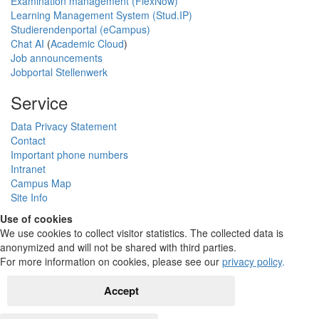
Examination management (FlexNow)
Learning Management System (Stud.IP)
Studierendenportal (eCampus)
Chat AI
(
Academic Cloud
)
Job announcements
Jobportal Stellenwerk
Service
Data Privacy Statement
Contact
Important phone numbers
Intranet
Campus Map
Site Info
Use of cookies
We use cookies to collect visitor statistics. The collected data is
anonymized and will not be shared with third parties.
For more information on cookies, please see our
privacy policy
.
Accept