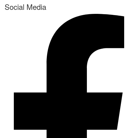
Social Media