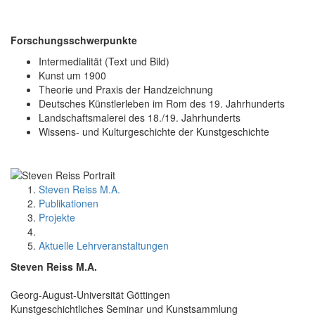
Forschungsschwerpunkte
Intermedialität (Text und Bild)
Kunst um 1900
Theorie und Praxis der Handzeichnung
Deutsches Künstlerleben im Rom des 19. Jahrhunderts
Landschaftsmalerei des 18./19. Jahrhunderts
Wissens- und Kulturgeschichte der Kunstgeschichte
Steven Reiss M.A.
Publikationen
Projekte
Aktuelle Lehrveranstaltungen
Steven Reiss M.A.
Georg-August-Universität Göttingen
Kunst­geschichtliches Se­minar und Kunstsammlung