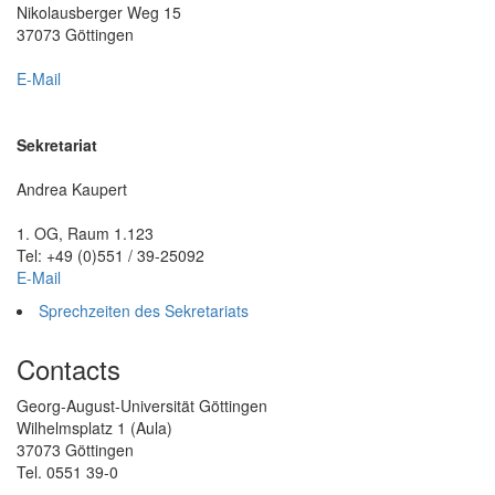
Nikolausberger Weg 15
37073 Göttingen
E-Mail
Sekretariat
Andrea Kaupert
1. OG, Raum 1.123
Tel: +49 (0)551 / 39-25092
E-Mail
Sprechzeiten des Sekretariats
Contacts
Georg-August-Universität Göttingen
Wilhelmsplatz 1 (Aula)
37073 Göttingen
Tel. 0551 39-0