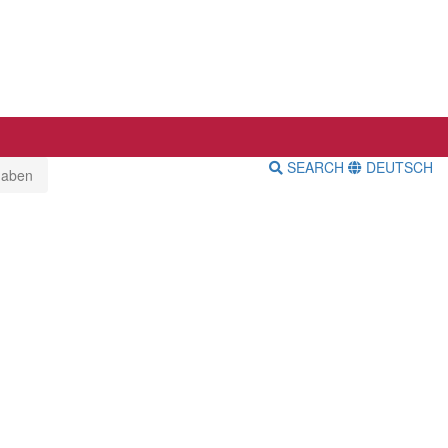
SEARCH
DEUTSCH
haben