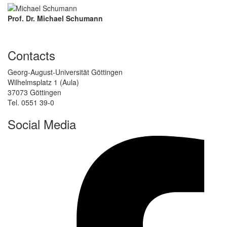
Prof. Dr. Michael Schumann
Contacts
Georg-August-Universität Göttingen
Wilhelmsplatz 1 (Aula)
37073 Göttingen
Tel. 0551 39-0
Social Media