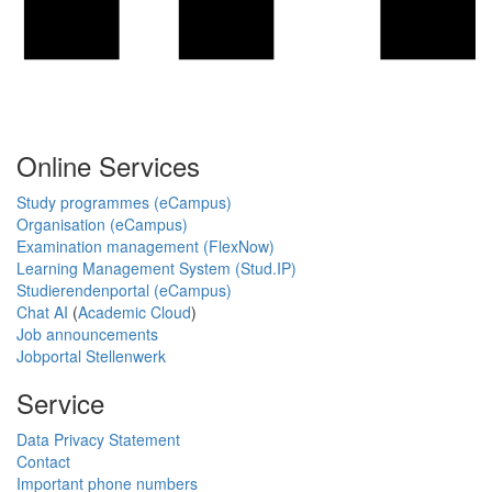
Online Services
Study programmes (eCampus)
Organisation (eCampus)
Examination management (FlexNow)
Learning Management System (Stud.IP)
Studierendenportal (eCampus)
Chat AI
(
Academic Cloud
)
Job announcements
Jobportal Stellenwerk
Service
Data Privacy Statement
Contact
Important phone numbers