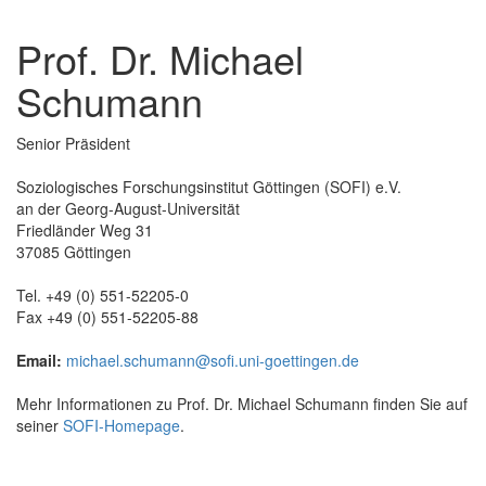
Prof. Dr. Michael
Schumann
Senior Präsident
Soziologisches Forschungsinstitut Göttingen (SOFI) e.V.
an der Georg-August-Universität
Friedländer Weg 31
37085 Göttingen
Tel. +49 (0) 551-52205-0
Fax +49 (0) 551-52205-88
Email:
michael.schumann@sofi.uni-goettingen.de
Mehr Informationen zu Prof. Dr. Michael Schumann finden Sie auf
seiner
SOFI-Homepage
.