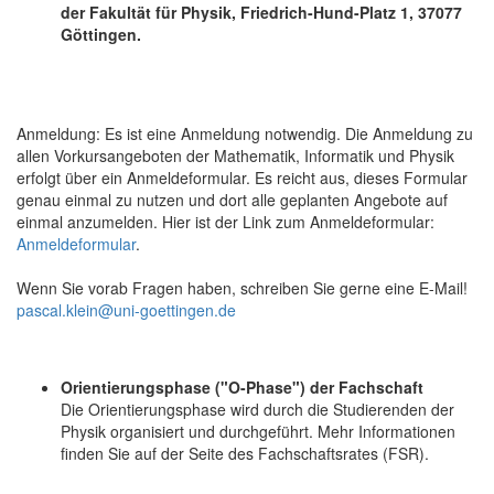
der Fakultät für Physik, Friedrich-Hund-Platz 1, 37077
Göttingen.
Anmeldung: Es ist eine Anmeldung notwendig. Die Anmeldung zu
allen Vorkursangeboten der Mathematik, Informatik und Physik
erfolgt über ein Anmeldeformular. Es reicht aus, dieses Formular
genau einmal zu nutzen und dort alle geplanten Angebote auf
einmal anzumelden. Hier ist der Link zum Anmeldeformular:
Anmeldeformular
.
Wenn Sie vorab Fragen haben, schreiben Sie gerne eine E-Mail!
pascal.klein@uni-goettingen.de
Orientierungsphase ("O-Phase") der Fachschaft
Die Orientierungsphase wird durch die Studierenden der
Physik organisiert und durchgeführt.
Mehr Informationen
finden Sie auf der Seite des Fachschaftsrates (FSR).