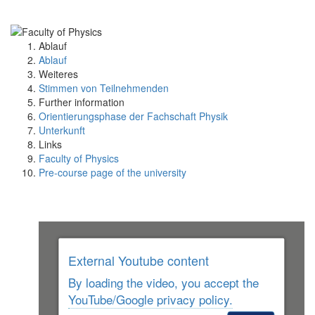
Ablauf
Ablauf
Weiteres
Stimmen von Teilnehmenden
Further information
Orientierungsphase der Fachschaft Physik
Unterkunft
Links
Faculty of Physics
Pre-course page of the university
External Youtube content
By loading the video, you accept the
YouTube/Google privacy policy.