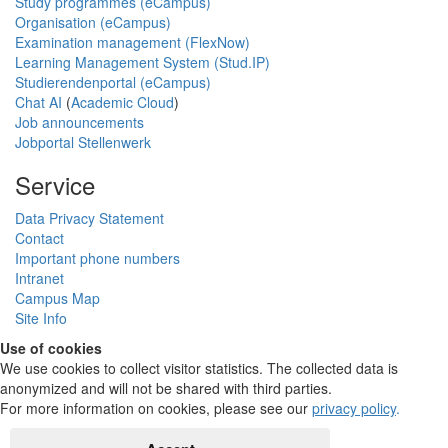
Study programmes (eCampus)
Organisation (eCampus)
Examination management (FlexNow)
Learning Management System (Stud.IP)
Studierendenportal (eCampus)
Chat AI
(
Academic Cloud
)
Job announcements
Jobportal Stellenwerk
Service
Data Privacy Statement
Contact
Important phone numbers
Intranet
Campus Map
Site Info
Use of cookies
We use cookies to collect visitor statistics. The collected data is
anonymized and will not be shared with third parties.
For more information on cookies, please see our
privacy policy
.