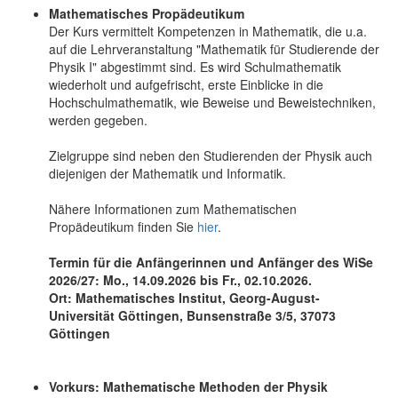
Mathematisches Propädeutikum
Der Kurs vermittelt Kompetenzen in Mathematik, die u.a.
auf die Lehrveranstaltung "Mathematik für Studierende der
Physik I" abgestimmt sind. Es wird Schulmathematik
wiederholt und aufgefrischt, erste Einblicke in die
Hochschulmathematik, wie Beweise und Beweistechniken,
werden gegeben.
Zielgruppe sind neben den Studierenden der Physik auch
diejenigen der Mathematik und Informatik.
Nähere Informationen zum Mathematischen
Propädeutikum finden Sie
hier
.
Termin für die Anfängerinnen und Anfänger des WiSe
2026/27: Mo., 14.09.2026 bis Fr., 02.10.2026.
Ort: Mathematisches Institut, Georg-August-
Universität Göttingen, Bunsenstraße 3/5, 37073
Göttingen
Vorkurs: Mathematische Methoden der Physik