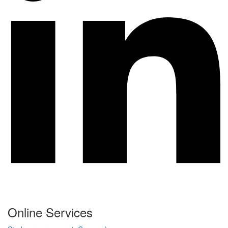
Online Services