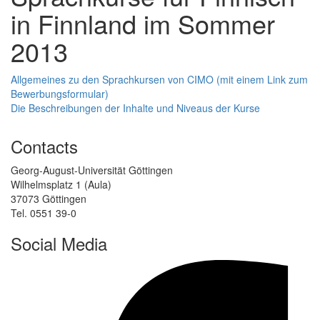
in Finnland im Sommer
2013
Allgemeines zu den Sprachkursen von CIMO (mit einem Link zum
Bewerbungsformular)
Die Beschreibungen der Inhalte und Niveaus der Kurse
Contacts
Georg-August-Universität Göttingen
Wilhelmsplatz 1 (Aula)
37073 Göttingen
Tel. 0551 39-0
Social Media