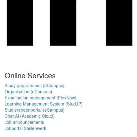
Online Services
Study programmes (eCampus)
Organisation (eCampus)
Examination management (FlexNow)
Learning Management System (Stud.IP)
Studierendenportal (eCampus)
Chat AI
(
Academic Cloud
)
Job announcements
Jobportal Stellenwerk