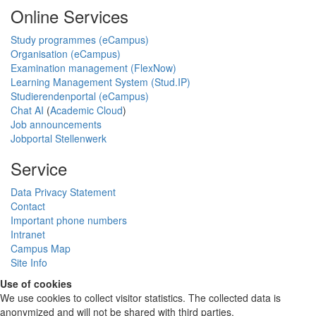
Online Services
Study programmes (eCampus)
Organisation (eCampus)
Examination management (FlexNow)
Learning Management System (Stud.IP)
Studierendenportal (eCampus)
Chat AI
(
Academic Cloud
)
Job announcements
Jobportal Stellenwerk
Service
Data Privacy Statement
Contact
Important phone numbers
Intranet
Campus Map
Site Info
Use of cookies
We use cookies to collect visitor statistics. The collected data is
anonymized and will not be shared with third parties.