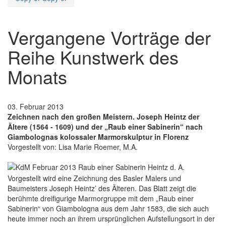
Vergangene Vorträge der
Reihe Kunstwerk des
Monats
03. Februar 2013
Zeichnen nach den großen Meistern. Joseph Heintz der
Ältere (1564 - 1609) und der „Raub einer Sabinerin“ nach
Giambolognas kolossaler Marmorskulptur in Florenz
Vorgestellt von: Lisa Marie Roemer, M.A.
Vorgestellt wird eine Zeichnung des Basler Malers und
Baumeisters Joseph Heintz’ des Älteren. Das Blatt zeigt die
berühmte dreifigurige Marmorgruppe mit dem „Raub einer
Sabinerin“ von Giambologna aus dem Jahr 1583, die sich auch
heute immer noch an ihrem ursprünglichen Aufstellungsort in der