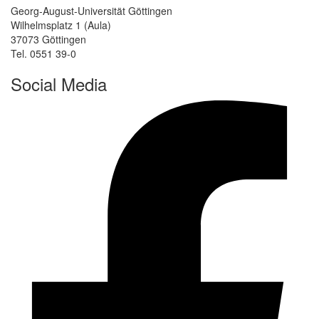
Georg-August-Universität Göttingen
Wilhelmsplatz 1 (Aula)
37073 Göttingen
Tel. 0551 39-0
Social Media