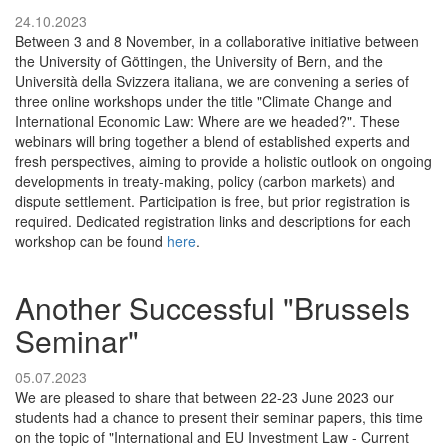
24.10.2023
Between 3 and 8 November, in a collaborative initiative between
the University of Göttingen, the University of Bern, and the
Università della Svizzera italiana, we are convening a series of
three online workshops under the title "Climate Change and
International Economic Law: Where are we headed?". These
webinars will bring together a blend of established experts and
fresh perspectives, aiming to provide a holistic outlook on ongoing
developments in treaty-making, policy (carbon markets) and
dispute settlement. Participation is free, but prior registration is
required. Dedicated registration links and descriptions for each
workshop can be found
here
.
Another Successful "Brussels
Seminar"
05.07.2023
We are pleased to share that between 22-23 June 2023 our
students had a chance to present their seminar papers, this time
on the topic of "International and EU Investment Law - Current