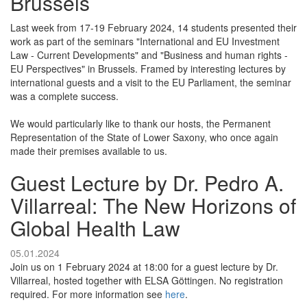
Brussels
Last week from 17-19 February 2024, 14 students presented their
work as part of the seminars "International and EU Investment
Law - Current Developments" and "Business and human rights -
EU Perspectives" in Brussels. Framed by interesting lectures by
international guests and a visit to the EU Parliament, the seminar
was a complete success.
We would particularly like to thank our hosts, the Permanent
Representation of the State of Lower Saxony, who once again
made their premises available to us.
Guest Lecture by Dr. Pedro A.
Villarreal: The New Horizons of
Global Health Law
05.01.2024
Join us on 1 February 2024 at 18:00 for a guest lecture by Dr.
Villarreal, hosted together with ELSA Göttingen. No registration
required. For more information see
here
.