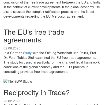
conclusion of the free trade agreement between the EU and India
in the context of current developments in the global economy. He
also discusses the complex ratification process and the latest
developments regarding the EU-Mercosur agreement.
The EU's free trade
agreements
02.06.2025
In a German
Study
with the Stiftung Wirtschaft und Politik, Prof.
Dr. Peter-Tobias Stoll examined the EU free trade agreements.
The study focussed in particular on the changed legal framework
conditions of the global economy and the EU's practice in
concluding previous free trade agreements.
Reciprocity in Trade?
28.02.2025