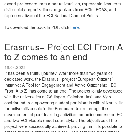
expert professors from other universities, representatives from
civil society organizations, organizers from ECIs, ECAS, and
representatives of the ECI National Contact Points.
To download the book in PDF, click
here
.
Erasmus+ Project ECI From A
to Z comes to an end
18.04.2023
It has been a fruitful journey! After more than two years of
dedicated work, the Erasmus+ project “European Citizens’
Initiative: A Tool for Engagement and Active Citizenship | ECI:
From A to Z” has come to an end. The project jointly developed
with the universities of Göttingen, Coimbra, Iasi, and Vigo
contributed to empowering student participants with citizen skills
for active citizenship in the European Union through the
development of peer learning activities, an online course on ECI,
and two ECI Models (moot court style). The objectives of the
project were successfully achieved, proving that it is possible to