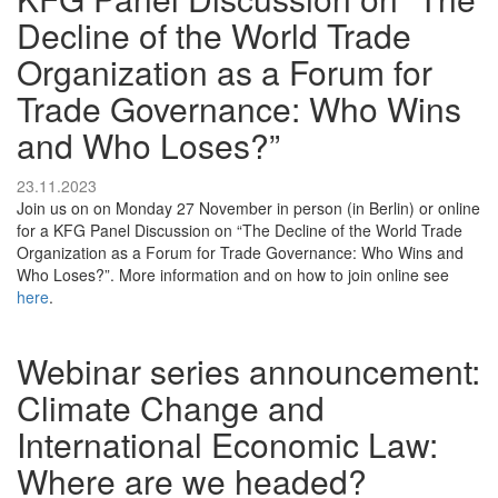
Decline of the World Trade
Organization as a Forum for
Trade Governance: Who Wins
and Who Loses?”
23.11.2023
Join us on on Monday 27 November in person (in Berlin) or online
for a KFG Panel Discussion on “The Decline of the World Trade
Organization as a Forum for Trade Governance: Who Wins and
Who Loses?”. More information and on how to join online see
here
.
Webinar series announcement:
Climate Change and
International Economic Law:
Where are we headed?