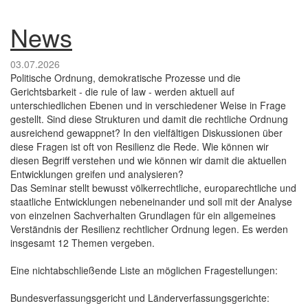
News
03.07.2026
Politische Ordnung, demokratische Prozesse und die
Gerichtsbarkeit - die rule of law - werden aktuell auf
unterschiedlichen Ebenen und in verschiedener Weise in Frage
gestellt. Sind diese Strukturen und damit die rechtliche Ordnung
ausreichend gewappnet? In den vielfältigen Diskussionen über
diese Fragen ist oft von Resilienz die Rede. Wie können wir
diesen Begriff verstehen und wie können wir damit die aktuellen
Entwicklungen greifen und analysieren?
Das Seminar stellt bewusst völkerrechtliche, europarechtliche und
staatliche Entwicklungen nebeneinander und soll mit der Analyse
von einzelnen Sachverhalten Grundlagen für ein allgemeines
Verständnis der Resilienz rechtlicher Ordnung legen. Es werden
insgesamt 12 Themen vergeben.
Eine nichtabschließende Liste an möglichen Fragestellungen:
Bundesverfassungsgericht und Länderverfassungsgerichte: