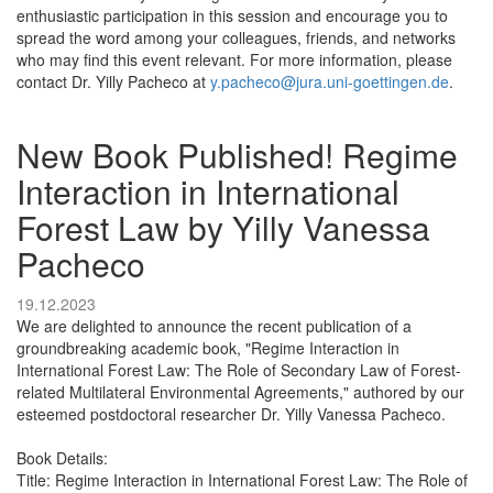
enthusiastic participation in this session and encourage you to
spread the word among your colleagues, friends, and networks
who may find this event relevant. For more information, please
contact Dr. Yilly Pacheco at
y.pacheco@jura.uni-goettingen.de
.
New Book Published! Regime
Interaction in International
Forest Law by Yilly Vanessa
Pacheco
19.12.2023
We are delighted to announce the recent publication of a
groundbreaking academic book, "Regime Interaction in
International Forest Law: The Role of Secondary Law of Forest-
related Multilateral Environmental Agreements," authored by our
esteemed postdoctoral researcher Dr. Yilly Vanessa Pacheco.
Book Details:
Title: Regime Interaction in International Forest Law: The Role of