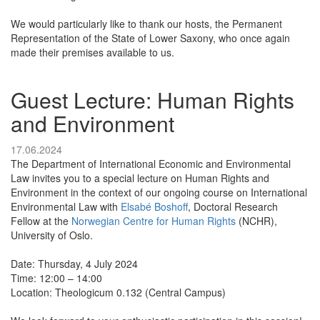
We would particularly like to thank our hosts, the Permanent
Representation of the State of Lower Saxony, who once again
made their premises available to us.
Guest Lecture: Human Rights
and Environment
17.06.2024
The Department of International Economic and Environmental
Law invites you to a special lecture on Human Rights and
Environment in the context of our ongoing course on International
Environmental Law with
Elsabé Boshoff
, Doctoral Research
Fellow at the
Norwegian Centre for Human Rights
(NCHR),
University of Oslo.
Date: Thursday, 4 July 2024
Time: 12:00 – 14:00
Location: Theologicum 0.132 (Central Campus)