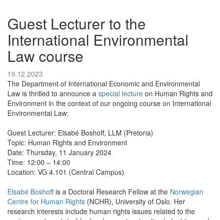
Guest Lecturer to the
International Environmental
Law course
19.12.2023
The Department of International Economic and Environmental
Law is thrilled to announce a
special lecture
on Human Rights and
Environment in the context of our ongoing course on International
Environmental Law:
Guest Lecturer: Elsabé Boshoff, LLM (Pretoria)
Topic: Human Rights and Environment
Date: Thursday, 11 January 2024
Time: 12:00 – 14:00
Location: VG 4.101 (Central Campus)
Elsabé Boshoff
is a Doctoral Research Fellow at the
Norwegian
Centre for Human Rights
(NCHR), University of Oslo. Her
research interests include human rights issues related to the