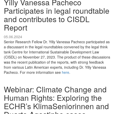
Yilly Vanessa Pacheco
Participates in legal roundtable
and contributes to CISDL
Report
05.06.2024
Senior Research Fellow Dr. Yilly Vanessa Pacheco participated as
a discussant in the legal roundtables convened by the legal think
tank Centre for International Sustainable Development Law
(CISDL) on November 27, 2023. The product of these discussions
was the recent publication of the reports, with strong feedback
from various Latin American experts, including Dr. Yilly Vanessa
Pacheco. For more information see
here
.
Webinar: Climate Change and
Human Rights: Exploring the
ECHR’s KlimaSeniorinnen and