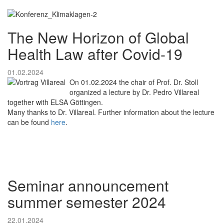
The New Horizon of Global
Health Law after Covid-19
01.02.2024
On 01.02.2024 the chair of Prof. Dr. Stoll
organized a lecture by Dr. Pedro Villareal
together with ELSA Göttingen.
Many thanks to Dr. Villareal. Further information about the lecture
can be found
here
.
Seminar announcement
summer semester 2024
22.01.2024