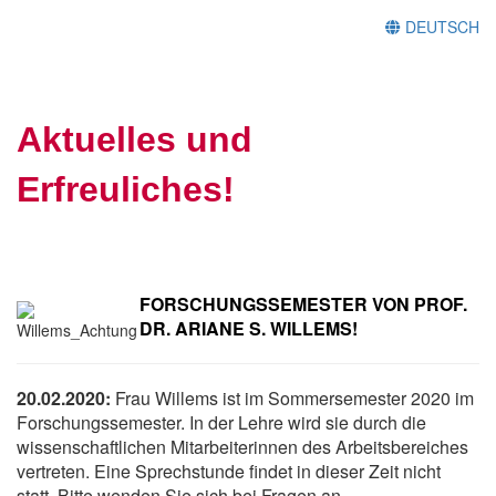
DEUTSCH
Aktuelles und
Erfreuliches!
FORSCHUNGSSEMESTER VON PROF.
DR. ARIANE S. WILLEMS!
20.02.2020:
Frau Willems ist im Sommersemester 2020 im
Forschungssemester. In der Lehre wird sie durch die
wissenschaftlichen Mitarbeiterinnen des Arbeitsbereiches
vertreten. Eine Sprechstunde findet in dieser Zeit nicht
statt. Bitte wenden Sie sich bei Fragen an