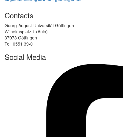
Contacts
Georg-August-Universität Göttingen
Wilhelmsplatz 1 (Aula)
37073 Göttingen
Tel. 0551 39-0
Social Media