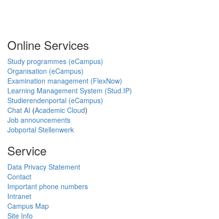
Online Services
Study programmes (eCampus)
Organisation (eCampus)
Examination management (FlexNow)
Learning Management System (Stud.IP)
Studierendenportal (eCampus)
Chat AI
(
Academic Cloud
)
Job announcements
Jobportal Stellenwerk
Service
Data Privacy Statement
Contact
Important phone numbers
Intranet
Campus Map
Site Info