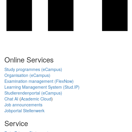
Online Services
Study programmes (eCampus)
Organisation (eCampus)
Examination management (FlexNow)
Learning Management System (Stud.IP)
Studierendenportal (eCampus)
Chat AI
(
Academic Cloud
)
Job announcements
Jobportal Stellenwerk
Service