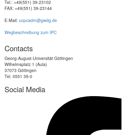
Tel.: +49(551) 39-23102
FAX: +49(551) 39-23144
E-Mail:
ucpcadm@gwdg.de
Wegbeschreibung zum IPC
Contacts
Georg-August-Universität Göttingen
Wilhelmsplatz 1 (Aula)
37073 Göttingen
Tel. 0551 39-0
Social Media