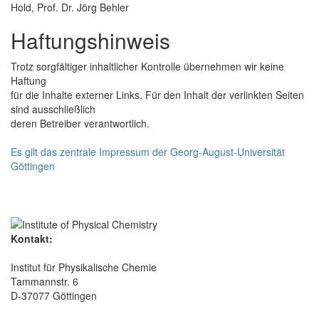
Hold, Prof. Dr. Jörg Behler
Haftungshinweis
Trotz sorgfältiger inhaltlicher Kontrolle übernehmen wir keine
Haftung
für die Inhalte externer Links. Für den Inhalt der verlinkten Seiten
sind ausschließlich
deren Betreiber verantwortlich.
Es gilt das zentrale Impressum der Georg-August-Universität
Göttingen
Kontakt:
Institut für Physikalische Chemie
Tammannstr. 6
D-37077 Göttingen