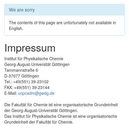
We are sorry
The contents of this page are unfortunately not available in
English.
Impressum
Institut für Physikalische Chemie
Georg-August-Universität Göttingen
Tammannstraße 6
D-37077 Göttingen
Tel.: +49(551) 39-23102
FAX: +49(551) 39-23144
E-Mail:
ucpcadm@gwdg.de
Die Fakultät für Chemie ist eine organisatorische Grundeinheit
der Georg-August-Universität Göttingen.
Das Institut für Physikalische Chemie ist eine organisatorische
Grundeinheit der Fakultät für Chemie.