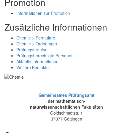
Promotion
Informationen zur Promotion
Zusätzliche Informationen
Chemie > Formulare
Chemie > Ordnungen
Prüfungstermine
Prüfungsberechtigte Personen
Aktuelle Informationen
Weitere Kontakte
Gemeinsames Prüfungsamt
der mathematisch-
naturwissenschaftlichen Fakultäten
Goldschmidtstr. 1
37077 Göttingen