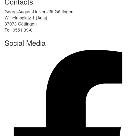
Contacts
Georg-August-Universität Göttingen
Wilhelmsplatz 1 (Aula)
37073 Göttingen
Tel. 0551 39-0
Social Media