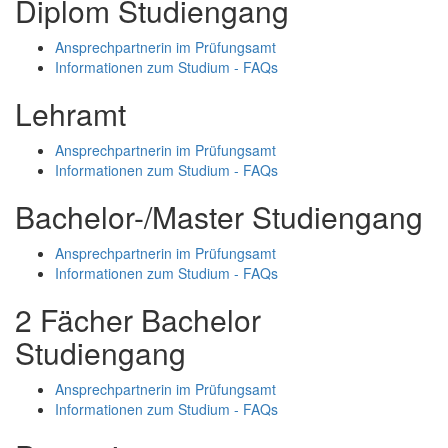
Diplom Studiengang
Ansprechpartnerin im Prüfungsamt
Informationen zum Studium - FAQs
Lehramt
Ansprechpartnerin im Prüfungsamt
Informationen zum Studium - FAQs
Bachelor-/Master Studiengang
Ansprechpartnerin im Prüfungsamt
Informationen zum Studium - FAQs
2 Fächer Bachelor
Studiengang
Ansprechpartnerin im Prüfungsamt
Informationen zum Studium - FAQs