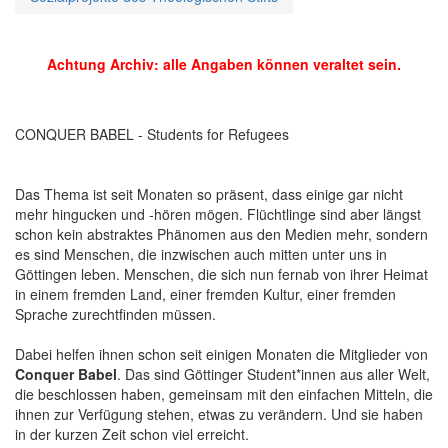
Achtung Archiv: alle Angaben können veraltet sein.
CONQUER BABEL - Students for Refugees
Das Thema ist seit Monaten so präsent, dass einige gar nicht
mehr hingucken und -hören mögen. Flüchtlinge sind aber längst
schon kein abstraktes Phänomen aus den Medien mehr, sondern
es sind Menschen, die inzwischen auch mitten unter uns in
Göttingen leben. Menschen, die sich nun fernab von ihrer Heimat
in einem fremden Land, einer fremden Kultur, einer fremden
Sprache zurechtfinden müssen.
Dabei helfen ihnen schon seit einigen Monaten die Mitglieder von
Conquer Babel
. Das sind Göttinger Student*innen aus aller Welt,
die beschlossen haben, gemeinsam mit den einfachen Mitteln, die
ihnen zur Verfügung stehen, etwas zu verändern. Und sie haben
in der kurzen Zeit schon viel erreicht.