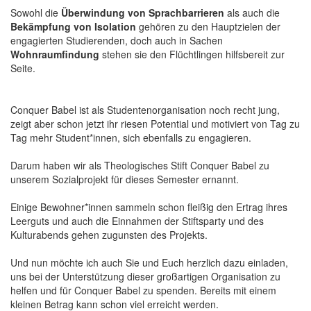
Sowohl die
Überwindung von Sprachbarrieren
als auch die
Bekämpfung von Isolation
gehören zu den Hauptzielen der
engagierten Studierenden, doch auch in Sachen
Wohnraumfindung
stehen sie den Flüchtlingen hilfsbereit zur
Seite.
Conquer Babel ist als Studentenorganisation noch recht jung,
zeigt aber schon jetzt ihr riesen Potential und motiviert von Tag zu
Tag mehr Student*innen, sich ebenfalls zu engagieren.
Darum haben wir als Theologisches Stift Conquer Babel zu
unserem Sozialprojekt für dieses Semester ernannt.
Einige Bewohner*innen sammeln schon fleißig den Ertrag ihres
Leerguts und auch die Einnahmen der Stiftsparty und des
Kulturabends gehen zugunsten des Projekts.
Und nun möchte ich auch Sie und Euch herzlich dazu einladen,
uns bei der Unterstützung dieser großartigen Organisation zu
helfen und für Conquer Babel zu spenden. Bereits mit einem
kleinen Betrag kann schon viel erreicht werden.