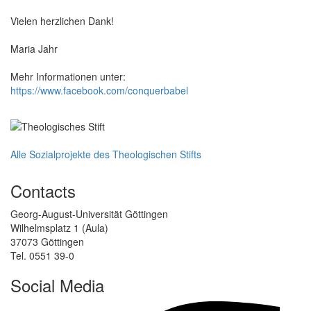
Vielen herzlichen Dank!
Maria Jahr
Mehr Informationen unter:
https://www.facebook.com/conquerbabel
Alle Sozialprojekte des Theologischen Stifts
Contacts
Georg-August-Universität Göttingen
Wilhelmsplatz 1 (Aula)
37073 Göttingen
Tel. 0551 39-0
Social Media