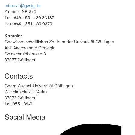
mfranz1@gwdg.de
Zimmer: NB-310
Tel.: #49 - 551 - 39 33137
Fax: #49 - 551 - 39 9379
Kontakt:
Geowissenschaftliches Zentrum der Universität Göttingen
Abt. Angewandte Geologie
Goldschmidtstrasse 3
37077 Göttingen
Contacts
Georg-August-Universität Göttingen
Wilhelmsplatz 1 (Aula)
37073 Göttingen
Tel. 0551 39-0
Social Media