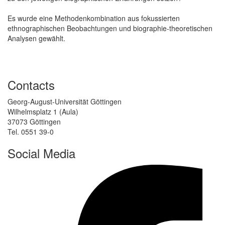
Es wurde eine Methodenkombination aus fokussierten
ethnographischen Beobachtungen und biographie-theoretischen
Analysen gewählt.
Contacts
Georg-August-Universität Göttingen
Wilhelmsplatz 1 (Aula)
37073 Göttingen
Tel. 0551 39-0
Social Media