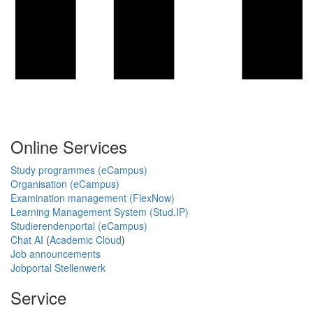
Online Services
Study programmes (eCampus)
Organisation (eCampus)
Examination management (FlexNow)
Learning Management System (Stud.IP)
Studierendenportal (eCampus)
Chat AI
(
Academic Cloud
)
Job announcements
Jobportal Stellenwerk
Service