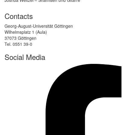
Contacts
Georg-August-Universität Göttingen
Wilhelmsplatz 1 (Aula)
37073 Göttingen
Tel. 0551 39-0
Social Media