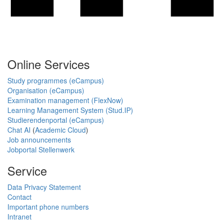
Online Services
Study programmes (eCampus)
Organisation (eCampus)
Examination management (FlexNow)
Learning Management System (Stud.IP)
Studierendenportal (eCampus)
Chat AI
(
Academic Cloud
)
Job announcements
Jobportal Stellenwerk
Service
Data Privacy Statement
Contact
Important phone numbers
Intranet