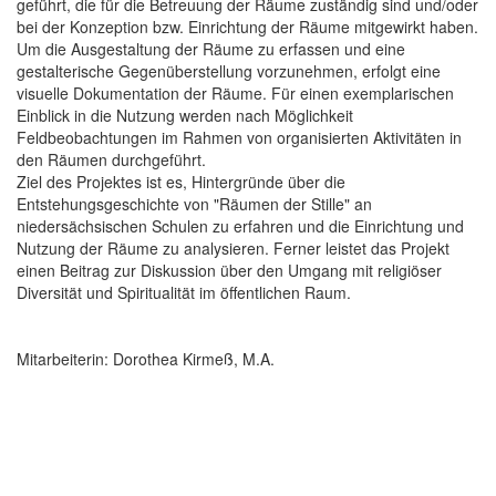
geführt, die für die Betreuung der Räume zuständig sind und/oder
bei der Konzeption bzw. Einrichtung der Räume mitgewirkt haben.
Um die Ausgestaltung der Räume zu erfassen und eine
gestalterische Gegenüberstellung vorzunehmen, erfolgt eine
visuelle Dokumentation der Räume. Für einen exemplarischen
Einblick in die Nutzung werden nach Möglichkeit
Feldbeobachtungen im Rahmen von organisierten Aktivitäten in
den Räumen durchgeführt.
Ziel des Projektes ist es, Hintergründe über die
Entstehungsgeschichte von "Räumen der Stille" an
niedersächsischen Schulen zu erfahren und die Einrichtung und
Nutzung der Räume zu analysieren. Ferner leistet das Projekt
einen Beitrag zur Diskussion über den Umgang mit religiöser
Diversität und Spiritualität im öffentlichen Raum.
Mitarbeiterin: Dorothea Kirmeß, M.A.