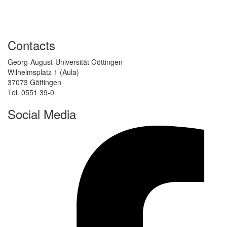
Contacts
Georg-August-Universität Göttingen
Wilhelmsplatz 1 (Aula)
37073 Göttingen
Tel. 0551 39-0
Social Media