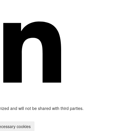
mized and will not be shared with third parties.
ecessary cookies