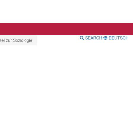
SEARCH
DEUTSCH
el zur Soziologie