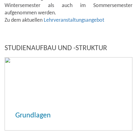
Wintersemester als auch im Sommersemester
aufgenommen werden.
Zu dem aktuellen
Lehrveranstaltungsangebot
STUDIENAUFBAU UND -STRUKTUR
Grundlagen