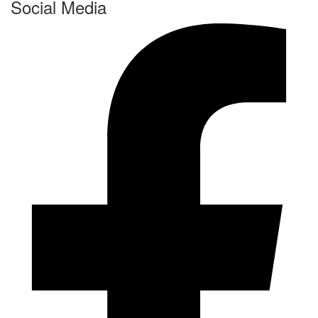
Social Media