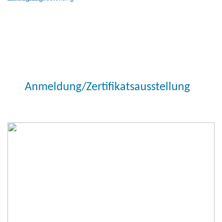
Anmeldung/Zertifikatsausstellung