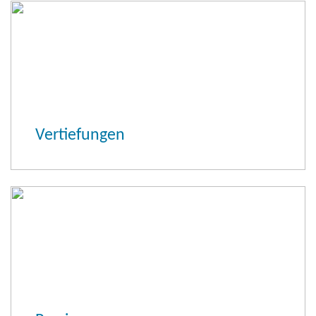
Vertiefungen