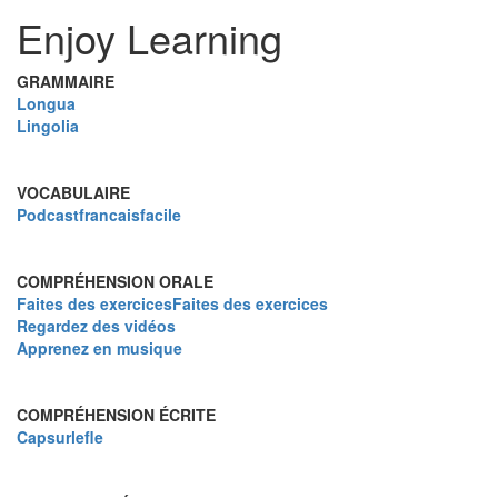
Enjoy Learning
GRAMMAIRE
Longua
Lingolia
VOCABULAIRE
Podcastfrancaisfacile
COMPRÉHENSION ORALE
Faites des exercicesFaites des exercices
Regardez des vidéos
Apprenez en musique
COMPRÉHENSION ÉCRITE
Capsurlefle