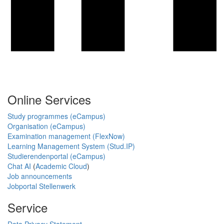
Online Services
Study programmes (eCampus)
Organisation (eCampus)
Examination management (FlexNow)
Learning Management System (Stud.IP)
Studierendenportal (eCampus)
Chat AI
(
Academic Cloud
)
Job announcements
Jobportal Stellenwerk
Service