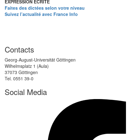
EXPRESSION ÉCRITE
Faites des dictées selon votre niveau
Suivez l’actualité avec France Info
Contacts
Georg-August-Universität Göttingen
Wilhelmsplatz 1 (Aula)
37073 Göttingen
Tel. 0551 39-0
Social Media