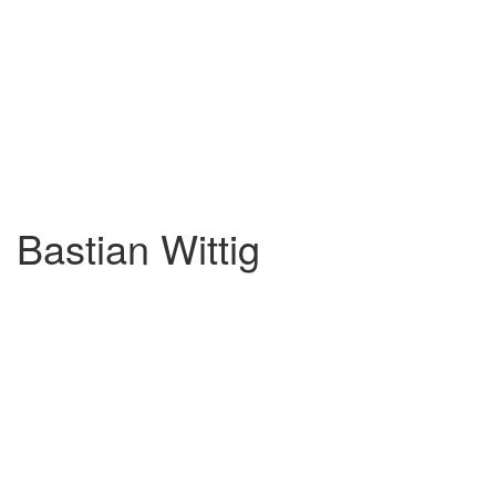
Bastian Wittig