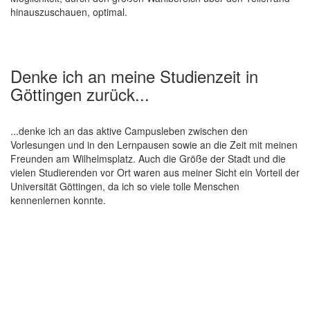
hinauszuschauen, optimal.
Denke ich an meine Studienzeit in
Göttingen zurück...
...denke ich an das aktive Campusleben zwischen den
Vorlesungen und in den Lernpausen sowie an die Zeit mit meinen
Freunden am Wilhelmsplatz. Auch die Größe der Stadt und die
vielen Studierenden vor Ort waren aus meiner Sicht ein Vorteil der
Universität Göttingen, da ich so viele tolle Menschen
kennenlernen konnte.