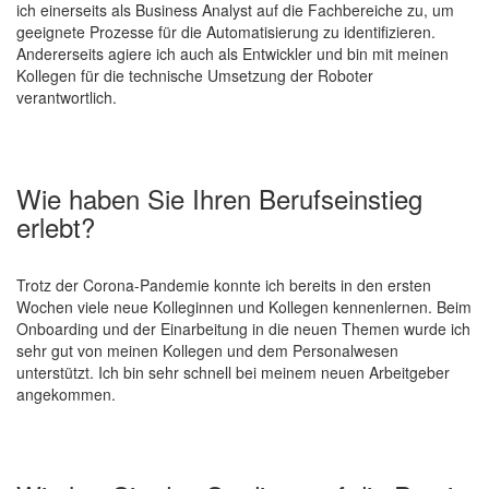
ich einerseits als Business Analyst auf die Fachbereiche zu, um
geeignete Prozesse für die Automatisierung zu identifizieren.
Andererseits agiere ich auch als Entwickler und bin mit meinen
Kollegen für die technische Umsetzung der Roboter
verantwortlich.
Wie haben Sie Ihren Berufseinstieg
erlebt?
Trotz der Corona-Pandemie konnte ich bereits in den ersten
Wochen viele neue Kolleginnen und Kollegen kennenlernen. Beim
Onboarding und der Einarbeitung in die neuen Themen wurde ich
sehr gut von meinen Kollegen und dem Personalwesen
unterstützt. Ich bin sehr schnell bei meinem neuen Arbeitgeber
angekommen.