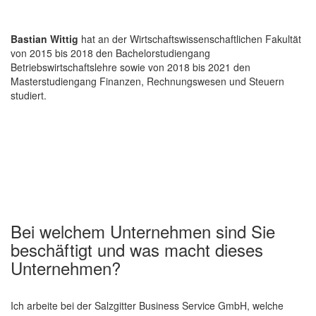
Bastian Wittig
hat an der Wirtschaftswissenschaftlichen Fakultät
von 2015 bis 2018 den Bachelorstudiengang
Betriebswirtschaftslehre sowie von 2018 bis 2021 den
Masterstudiengang Finanzen, Rechnungswesen und Steuern
studiert.
Bei welchem Unternehmen sind Sie
beschäftigt und was macht dieses
Unternehmen?
Ich arbeite bei der Salzgitter Business Service GmbH, welche