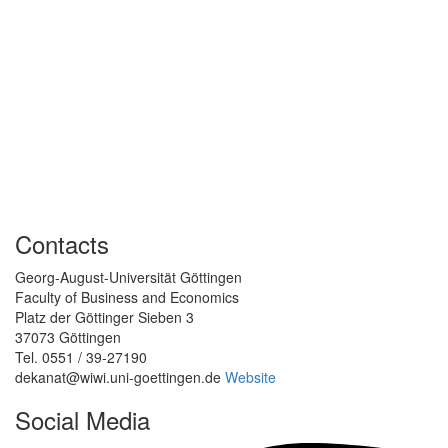
Contacts
Georg-August-Universität Göttingen
Faculty of Business and Economics
Platz der Göttinger Sieben 3
37073 Göttingen
Tel. 0551 / 39-27190
dekanat@wiwi.uni-goettingen.de
Website
Social Media