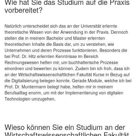
Wie hat Sie das Studium auf die Praxis
vorbereitet?
Natürlich unterscheidet sich das an der Universität erlernte
theoretische Wissen von der Anwendung in der Praxis. Dennoch
stellen die in meinem Bachelor und Master erlernten
theoretischen Inhalte die Basis dar, um zu verstehen, wie
Unternehmen und deren Prozesse funktionieren. Besonders die
bei Prof. Dr. Hitz erlernten Kenntnisse im Bereich
Rechnungswesen helfen mir, um buchhalterische Prozesse
einordnen und bewerten zu können. Zudem bin ich froh, dass ich
an der Wirtschaftswissenschaftlichen Fakultät Kurse in Bezug auf
die Digitalisierung belegen konnte. Gerade Module, welche ich bei
Prof. Dr. Muntermann belegt habe, helfen mir in meinem
Berufsalltag enorm, um mit der Implementierung von digitalen
Technologien umzugehen.
Wieso können Sie ein Studium an der
Wirtschaftswissenschaftlichen Fakultät