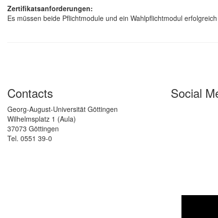
Zertifikatsanforderungen:
Es müssen beide Pflichtmodule und ein Wahlpflichtmodul erfolgreich
Contacts
Social M
Georg-August-Universität Göttingen
Wilhelmsplatz 1 (Aula)
37073 Göttingen
Tel. 0551 39-0