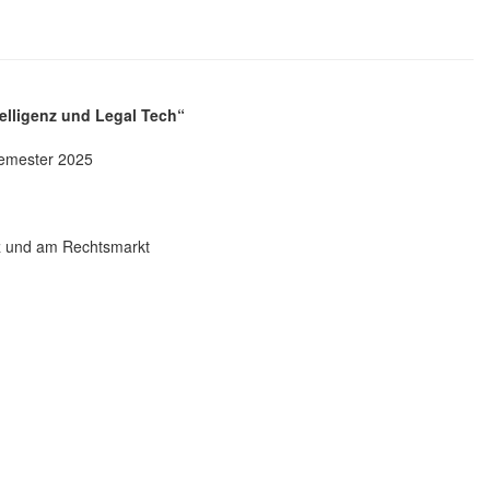
telligenz und Legal Tech“
mester 2025
tiz und am Rechtsmarkt