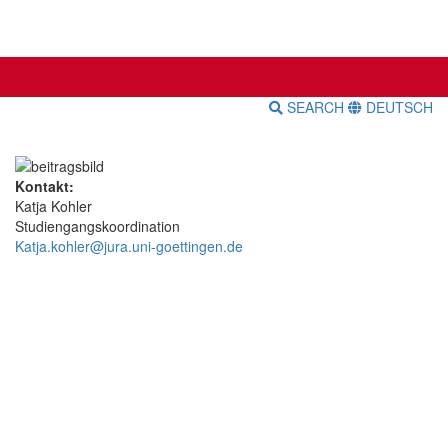
SEARCH
DEUTSCH
Kontakt:
Katja Kohler
Studiengangskoordination
Katja.kohler@jura.uni-goettingen.de