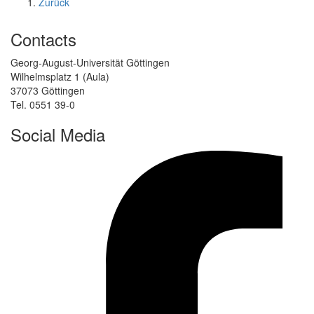
Zurück
Contacts
Georg-August-Universität Göttingen
Wilhelmsplatz 1 (Aula)
37073 Göttingen
Tel. 0551 39-0
Social Media