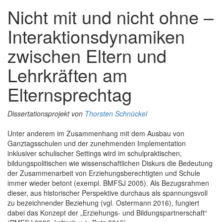
Nicht mit und nicht ohne –
Interaktionsdynamiken
zwischen Eltern und
Lehrkräften am
Elternsprechtag
Dissertationsprojekt von
Thorsten Schnückel
Unter anderem im Zusammenhang mit dem Ausbau von
Ganztagsschulen und der zunehmenden Implementation
inklusiver schulischer Settings wird im schulpraktischen,
bildungspolitischen wie wissenschaftlichen Diskurs die Bedeutung
der Zusammenarbeit von Erziehungsberechtigten und Schule
immer wieder betont (exempl. BMFSJ 2005). Als Bezugsrahmen
dieser, aus historischer Perspektive durchaus als spannungsvoll
zu bezeichnender Beziehung (vgl. Ostermann 2016), fungiert
dabei das Konzept der „Erziehungs- und Bildungspartnerschaft“