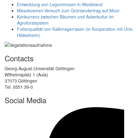
Entwicklung von Leguminosen in Weideland
Mesokosmen-Versuch zum Grünlandertrag auf Moor
Konkurrenz zwischen Bäumen und Ackerkultur im
Agroforstsystem
Futterqualität von Kalkmagerrasen (in Kooperation mit Univ.
Hildesheim)
Contacts
Georg-August-Universität Göttingen
Wilhelmsplatz 1 (Aula)
37073 Göttingen
Tel. 0551 39-0
Social Media