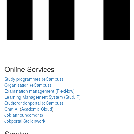
Online Services
Study programmes (eCampus)
Organisation (eCampus)
Examination management (FlexNow)
Learning Management System (Stud.IP)
Studierendenportal (eCampus)
Chat AI
(
Academic Cloud
)
Job announcements
Jobportal Stellenwerk
Service