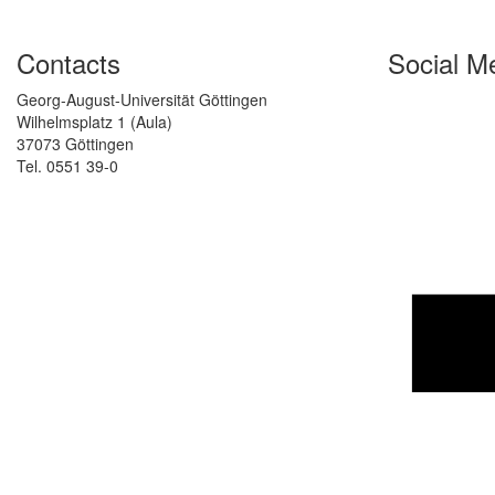
Contacts
Social M
Georg-August-Universität Göttingen
Wilhelmsplatz 1 (Aula)
37073 Göttingen
Tel. 0551 39-0