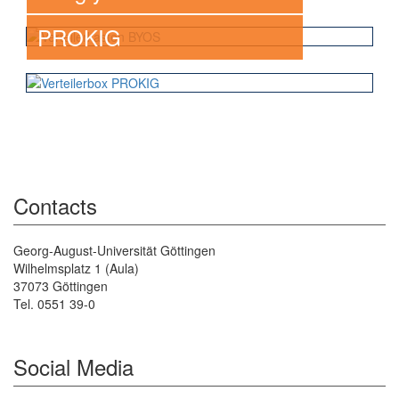
PROKIG
Contacts
Georg-August-Universität Göttingen
Wilhelmsplatz 1 (Aula)
37073 Göttingen
Tel. 0551 39-0
Social Media