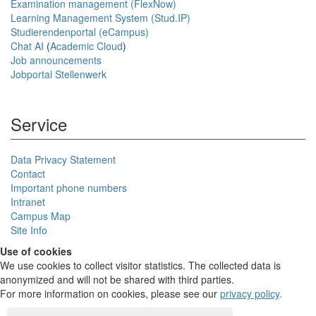
Examination management (FlexNow)
Learning Management System (Stud.IP)
Studierendenportal (eCampus)
Chat AI
(
Academic Cloud
)
Job announcements
Jobportal Stellenwerk
Service
Data Privacy Statement
Contact
Important phone numbers
Intranet
Campus Map
Site Info
Use of cookies
We use cookies to collect visitor statistics. The collected data is
anonymized and will not be shared with third parties.
For more information on cookies, please see our
privacy policy
.