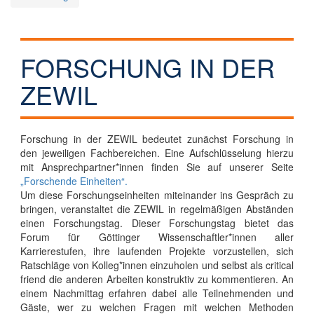
FORSCHUNG IN DER
ZEWIL
Forschung in der ZEWIL bedeutet zunächst Forschung in
den jeweiligen Fachbereichen. Eine Aufschlüsselung hierzu
mit Ansprechpartner*innen finden Sie auf unserer Seite
„Forschende Einheiten“.
Um diese Forschungseinheiten miteinander ins Gespräch zu
bringen, veranstaltet die ZEWIL in regelmäßigen Abständen
einen Forschungstag. Dieser Forschungstag bietet das
Forum für Göttinger Wissenschaftler*innen aller
Karrierestufen, ihre laufenden Projekte vorzustellen, sich
Ratschläge von Kolleg*innen einzuholen und selbst als critical
friend die anderen Arbeiten konstruktiv zu kommentieren. An
einem Nachmittag erfahren dabei alle Teilnehmenden und
Gäste, wer zu welchen Fragen mit welchen Methoden