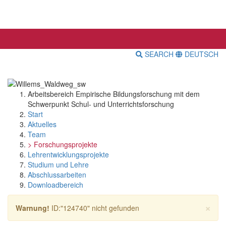
SEARCH
DEUTSCH
Arbeitsbereich Empirische Bildungsforschung mit dem
Schwerpunkt Schul- und Unterrichtsforschung
Start
Aktuelles
Team
> Forschungsprojekte
Lehrentwicklungsprojekte
Studium und Lehre
Abschlussarbeiten
Downloadbereich
×
Warnung!
ID:"124740" nicht gefunden