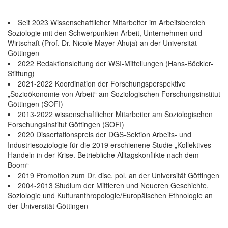
Seit 2023 Wissenschaftlicher Mitarbeiter im Arbeitsbereich
Soziologie mit den Schwerpunkten Arbeit, Unternehmen und
Wirtschaft (Prof. Dr. Nicole Mayer-Ahuja) an der Universität
Göttingen
2022 Redaktionsleitung der WSI-Mitteilungen (Hans-Böckler-
Stiftung)
2021-2022 Koordination der Forschungsperspektive
„Sozioökonomie von Arbeit“ am Soziologischen Forschungsinstitut
Göttingen (SOFI)
2013-2022 wissenschaftlicher Mitarbeiter am Soziologischen
Forschungsinstitut Göttingen (SOFI)
2020 Dissertationspreis der DGS-Sektion Arbeits- und
Industriesoziologie für die 2019 erschienene Studie „Kollektives
Handeln in der Krise. Betriebliche Alltagskonflikte nach dem
Boom“
2019 Promotion zum Dr. disc. pol. an der Universität Göttingen
2004-2013 Studium der Mittleren und Neueren Geschichte,
Soziologie und Kulturanthropologie/Europäischen Ethnologie an
der Universität Göttingen