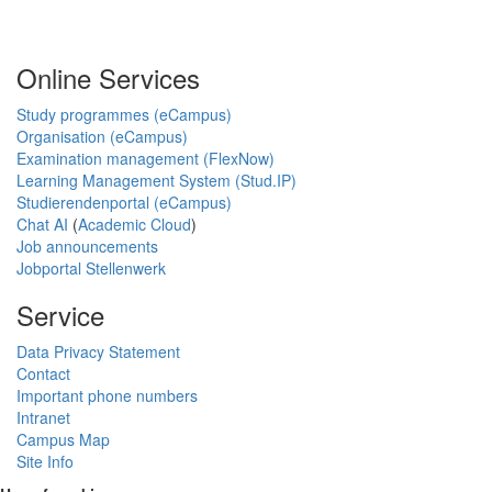
Online Services
Study programmes (eCampus)
Organisation (eCampus)
Examination management (FlexNow)
Learning Management System (Stud.IP)
Studierendenportal (eCampus)
Chat AI
(
Academic Cloud
)
Job announcements
Jobportal Stellenwerk
Service
Data Privacy Statement
Contact
Important phone numbers
Intranet
Campus Map
Site Info