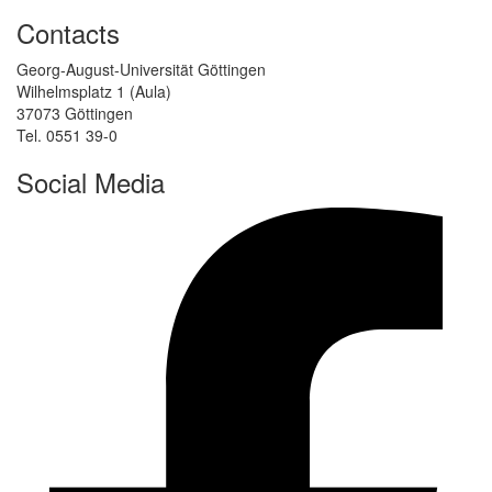
Contacts
Georg-August-Universität Göttingen
Wilhelmsplatz 1 (Aula)
37073 Göttingen
Tel. 0551 39-0
Social Media