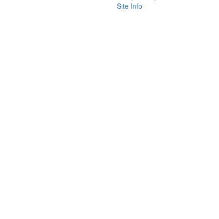
Site Info