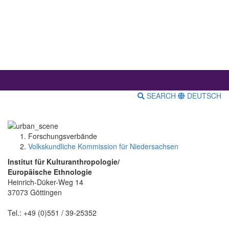
SEARCH
DEUTSCH
Forschungsverbände
Volkskundliche Kommission für Niedersachsen
Institut für Kulturanthropologie/
Europäische Ethnologie
Heinrich-Düker-Weg 14
37073 Göttingen
Tel.: +49 (0)551 / 39-25352