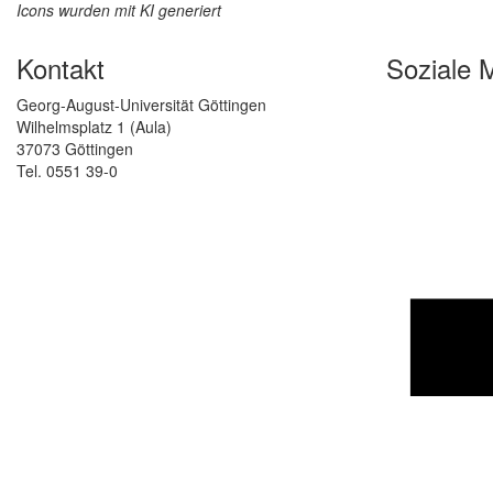
Icons wurden mit KI generiert
Kontakt
Soziale 
Georg-August-Universität Göttingen
Wilhelmsplatz 1 (Aula)
37073 Göttingen
Tel. 0551 39-0