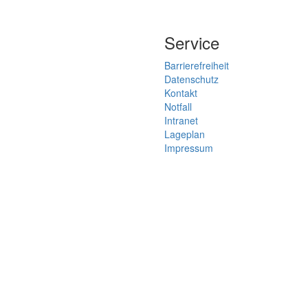
Service
Barrierefreiheit
Datenschutz
Kontakt
Notfall
Intranet
Lageplan
Impressum