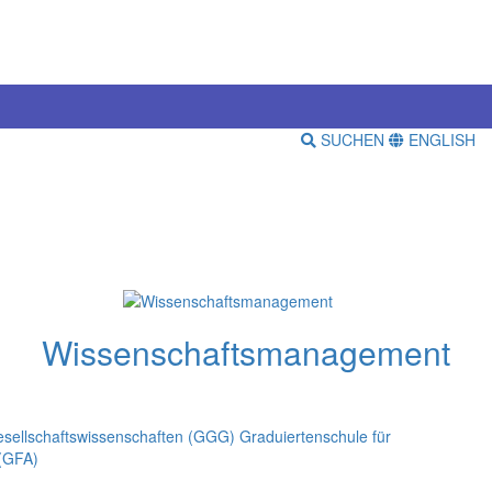
SUCHEN
ENGLISH
Wissenschaftsmanagement
esellschaftswissenschaften (GGG)
Graduiertenschule für
 (GFA)