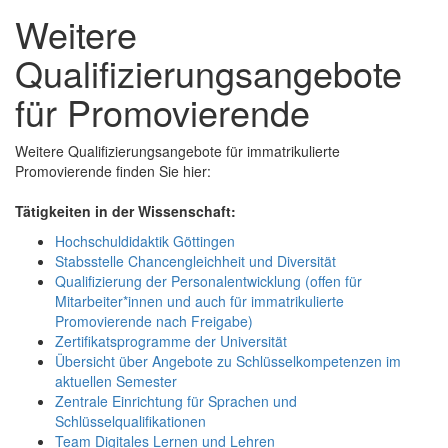
Weitere
Qualifizierungsangebote
für Promovierende
Weitere Qualifizierungsangebote für immatrikulierte
Promovierende finden Sie hier:
Tätigkeiten in der Wissenschaft:
Hochschuldidaktik Göttingen
Stabsstelle Chancengleichheit und Diversität
Qualifizierung der Personalentwicklung (offen für
Mitarbeiter*innen und auch für immatrikulierte
Promovierende nach Freigabe)
Zertifikatsprogramme der Universität
Übersicht über Angebote zu Schlüsselkompetenzen im
aktuellen Semester
Zentrale Einrichtung für Sprachen und
Schlüsselqualifikationen
Team Digitales Lernen und Lehren