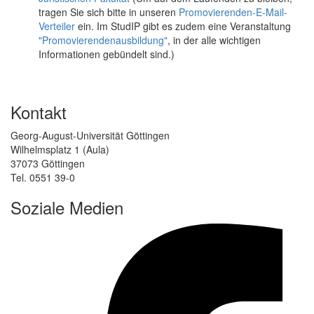
tragen Sie sich bitte in unseren
Promovierenden-E-Mail-
Verteiler
ein. Im StudIP gibt es zudem eine Veranstaltung
"Promovierendenausbildung"
, in der alle wichtigen
Informationen gebündelt sind.)
Kontakt
Georg-August-Universität Göttingen
Wilhelmsplatz 1 (Aula)
37073 Göttingen
Tel. 0551 39-0
Soziale Medien