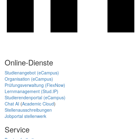
Online-Dienste
Studienangebot (eCampus)
Organisation (eCampus)
Prüfungsverwaltung (FlexNow)
Lernmanagement (Stud.IP)
Studierendenportal (eCampus)
Chat AI
(
Academic Cloud
)
Stellenausschreibungen
Jobportal stellenwerk
Service