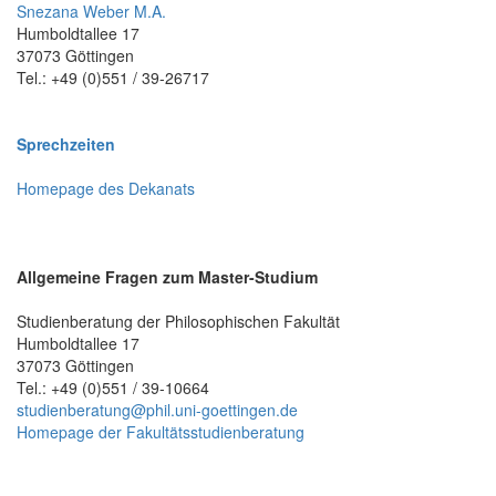
Snezana Weber M.A.
Humboldtallee 17
37073 Göttingen
Tel.: +49 (0)551 / 39-26717
Sprechzeiten
Homepage des Dekanats
Allgemeine Fragen zum Master-Studium
Studienberatung der Philosophischen Fakultät
Humboldtallee 17
37073 Göttingen
Tel.: +49 (0)551 / 39-10664
studienberatung@phil.uni-goettingen.de
Homepage der Fakultätsstudienberatung