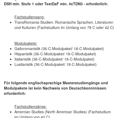
DSH min. Stufe 1 oder TestDaF min. 4xTDN3 - erforderlich:
Fachstudiengang:
TransRomania-Studien: Romanische Sprachen, Literaturen
und Kulturen (Fachstudium im Umfang von 78 C oder 42 C)
Modulpakete:
Galloromanistik (36-C-Modulpaket/ 18-C-Modulpaket)
Hispanistik (36-C-Modulpaket/ 18-C-Modulpaket)
Italianistik (36-C-Modulpaket/ 18-C-Modulpaket)
Lusitanistik (36-C-Modulpaket/ 18-C-Modulpaket)
Für folgende englischsprachige Masterstudiengänge und
Modulpakete ist kein Nachweis von Deutschkenntnissen
erforderlich:
Fachstudiengänge:
Amercian Studies (North American Studies) (Fachstudium
im Umfang von 42 C)