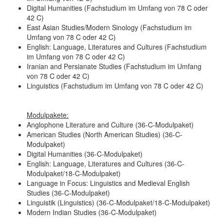
Digital Humanities (Fachstudium im Umfang von 78 C oder
42 C)
East Asian Studies/Modern Sinology (Fachstudium im
Umfang von 78 C oder 42 C)
English: Language, Literatures and Cultures (Fachstudium
im Umfang von 78 C oder 42 C)
Iranian and Persianate Studies (Fachstudium im Umfang
von 78 C oder 42 C)
Linguistics (Fachstudium im Umfang von 78 C oder 42 C)
Modulpakete:
Anglophone Literature and Culture (36-C-Modulpaket)
American Studies (North American Studies) (36-C-
Modulpaket)
Digital Humanities (36-C-Modulpaket)
English: Language, Literatures and Cultures (36-C-
Modulpaket/18-C-Modulpaket)
Language in Focus: Linguistics and Medieval English
Studies (36-C-Modulpaket)
Linguistik (Linguistics) (36-C-Modulpaket/18-C-Modulpaket)
Modern Indian Studies (36-C-Modulpaket)