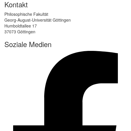
Kontakt
Philosophische Fakultät
Georg-August-Universität Göttingen
Humboldtallee 17
37073 Göttingen
Soziale Medien