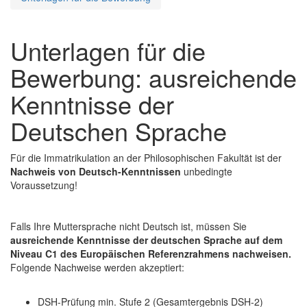
Unterlagen für die
Bewerbung: ausreichende
Kenntnisse der
Deutschen Sprache
Für die Immatrikulation an der Philosophischen Fakultät ist der
Nachweis von Deutsch-Kenntnissen
unbedingte
Voraussetzung!
Falls Ihre Muttersprache nicht Deutsch ist, müssen Sie
ausreichende Kenntnisse der deutschen Sprache auf dem
Niveau C1 des Europäischen Referenzrahmens nachweisen.
Folgende Nachweise werden akzeptiert:
DSH-Prüfung min. Stufe 2 (Gesamtergebnis DSH-2)