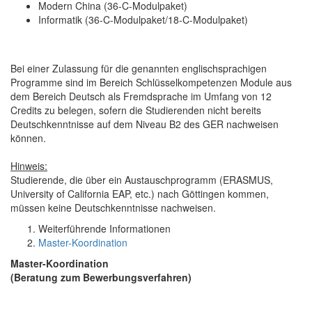
Modern China (36-C-Modulpaket)
Informatik (36-C-Modulpaket/18-C-Modulpaket)
Bei einer Zulassung für die genannten englischsprachigen
Programme sind im Bereich Schlüsselkompetenzen Module aus
dem Bereich Deutsch als Fremdsprache im Umfang von 12
Credits zu belegen, sofern die Studierenden nicht bereits
Deutschkenntnisse auf dem Niveau B2 des GER nachweisen
können.
Hinweis:
Studierende, die über ein Austauschprogramm (ERASMUS,
University of California EAP, etc.) nach Göttingen kommen,
müssen keine Deutschkenntnisse nachweisen.
Weiterführende Informationen
Master-Koordination
Master-Koordination
(Beratung zum Bewerbungsverfahren)