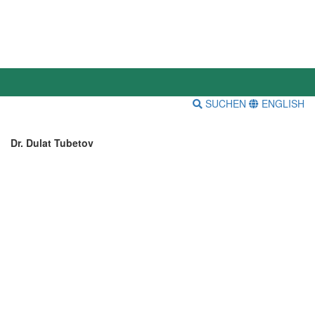
SUCHEN
ENGLISH
Dr. Dulat Tubetov