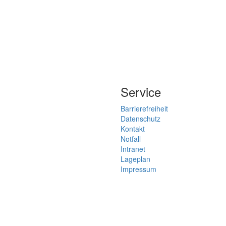
Service
Barrierefreiheit
Datenschutz
Kontakt
Notfall
Intranet
Lageplan
Impressum