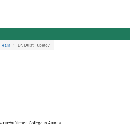
/ Team
Dr. Dulat Tubetov
irtschaftlichen College in Astana