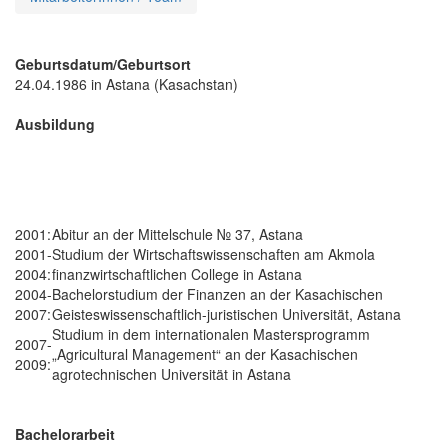
Geburtsdatum/Geburtsort
24.04.1986 in Astana (Kasachstan)
Ausbildung
2001:
Abitur an der Mittelschule № 37, Astana
2001-
Studium der Wirtschaftswissenschaften am Akmola
2004:
finanzwirtschaftlichen College in Astana
2004-
Bachelorstudium der Finanzen an der Kasachischen
2007:
Geisteswissenschaftlich-juristischen Universität, Astana
Studium in dem internationalen Mastersprogramm
2007-
„Agricultural Management“ an der Kasachischen
2009:
agrotechnischen Universität in Astana
Bachelorarbeit