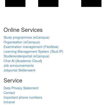
Online Services
Study programmes (eCampus)
Organisation (eCampus)
Examination management (FlexNow)
Learning Management System (Stud.IP)
Studierendenportal (eCampus)
Chat AI
(
Academic Cloud
)
Job announcements
Jobportal Stellenwerk
Service
Data Privacy Statement
Contact
Important phone numbers
Intranet