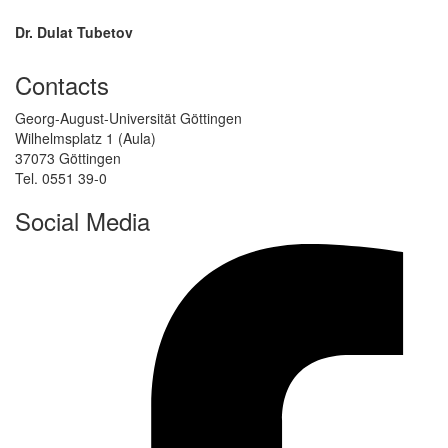
Dr. Dulat Tubetov
Contacts
Georg-August-Universität Göttingen
Wilhelmsplatz 1 (Aula)
37073 Göttingen
Tel. 0551 39-0
Social Media