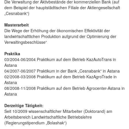
Die Verwaltung der Aktivbestände der kommerziellen Bank (auf
dem Beispiel der hauptstädtischen Filiale der Aktiengesellschaft
„Cesnabank“)
Masterarbeit
Die Wege der Erhöhung der ökonomischen Effektivität der
landwirtschaftlichen Produktion aufgrund der Optimierung der
Verwaltingsbeschlüsse“
Praktika
03/2004-06/2004 Praktikum auf dem Betrieb KazAutoTrans in
Astana
04/2007-06/2007 Praktikum in der Bank „Cesnabank“ in Astana
02/2008-03/2008 Praktikum auf dem Betrieb KazAgroTrade in
Astana
08/2008-11/2008 Praktikum auf dem Betrieb Agrocenter-Astana in
Astana
Derzeitige Tätigkeit:
Seit 10/2009 wissenschaftlicher Mitarbeiter (Doktorand) am
Arbeitsbereich Landwirtschaftliche Betriebslehre
(Regierungstipendium „Bolashak“)