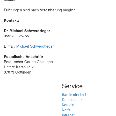
Führungen sind nach Vereinbarung möglich.
Kontakt:
Dr. Michael Schwerdtfeger
0551-39 25755
E-mail:
Michael Schwerdtfeger
Postalische Anschrift:
Botanischer Garten Göttingen
Untere Karspüle 2
37073 Göttingen
Service
Barrierefreiheit
Datenschutz
Kontakt
Notfall
Intranet