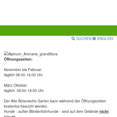
SUCHEN
ENGLISH
Öffnungszeiten:
November bis Februar:
täglich 08:00-16:00 Uhr
März-Oktober
täglich: 08:00-18:00 Uhr
Der Alte Botanische Garten kann während der Öffnungszeiten
kostenlos besucht werden.
Hunde - außer Blindenführhunde - sind auf dem Gelände
nicht
erlaubt.