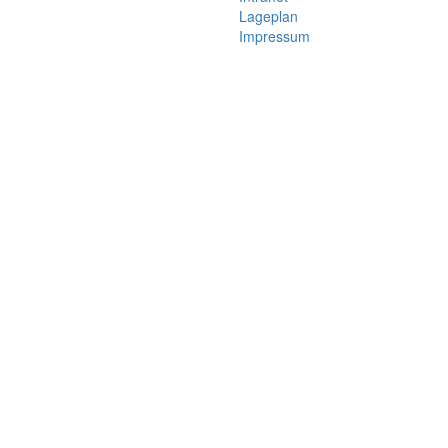
Lageplan
Impressum