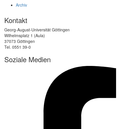
Archiv
Kontakt
Georg-August-Universität Göttingen
Wilhelmsplatz 1 (Aula)
37073 Göttingen
Tel. 0551 39-0
Soziale Medien