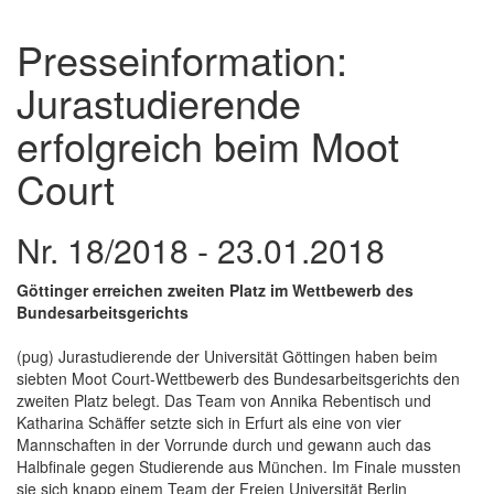
Presseinformation:
Jurastudierende
erfolgreich beim Moot
Court
Nr. 18/2018 - 23.01.2018
Göttinger erreichen zweiten Platz im Wettbewerb des
Bundesarbeitsgerichts
(pug) Jurastudierende der Universität Göttingen haben beim
siebten Moot Court-Wettbewerb des Bundesarbeitsgerichts den
zweiten Platz belegt. Das Team von Annika Rebentisch und
Katharina Schäffer setzte sich in Erfurt als eine von vier
Mannschaften in der Vorrunde durch und gewann auch das
Halbfinale gegen Studierende aus München. Im Finale mussten
sie sich knapp einem Team der Freien Universität Berlin