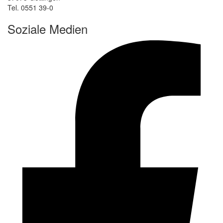
Tel. 0551 39-0
Soziale Medien