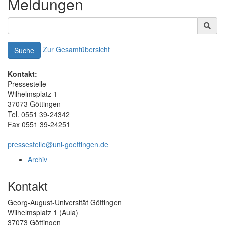
Meldungen
Zur Gesamtübersicht
Suche
Kontakt:
Pressestelle
Wilhelmsplatz 1
37073 Göttingen
Tel. 0551 39-24342
Fax 0551 39-24251
pressestelle@uni-goettingen.de
Archiv
Kontakt
Georg-August-Universität Göttingen
Wilhelmsplatz 1 (Aula)
37073 Göttingen