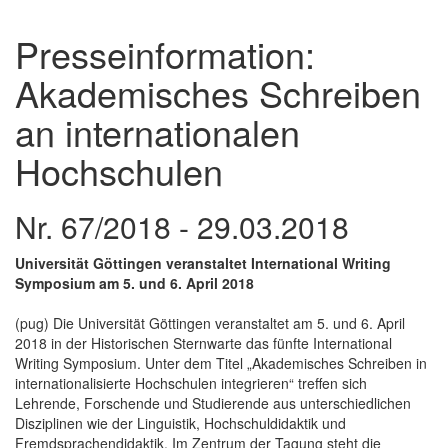
Presseinformation:
Akademisches Schreiben
an internationalen
Hochschulen
Nr. 67/2018 - 29.03.2018
Universität Göttingen veranstaltet International Writing
Symposium am 5. und 6. April 2018
(pug) Die Universität Göttingen veranstaltet am 5. und 6. April
2018 in der Historischen Sternwarte das fünfte International
Writing Symposium. Unter dem Titel „Akademisches Schreiben in
internationalisierte Hochschulen integrieren“ treffen sich
Lehrende, Forschende und Studierende aus unterschiedlichen
Disziplinen wie der Linguistik, Hochschuldidaktik und
Fremdsprachendidaktik. Im Zentrum der Tagung steht die